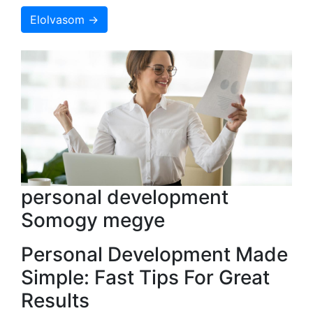
Elolvasom →
personal development
Somogy megye
Personal Development Made
Simple: Fast Tips For Great
Results