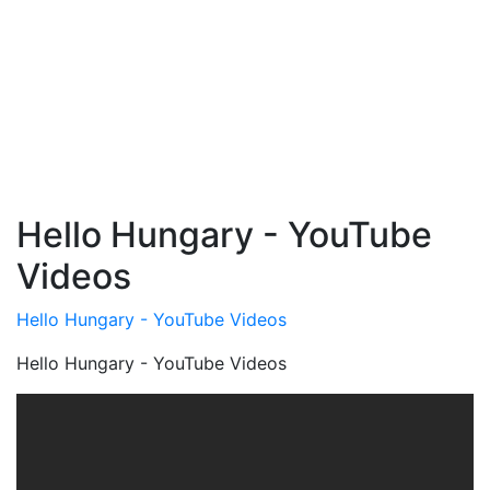
Hello Hungary - YouTube
Videos
Hello Hungary - YouTube Videos
Hello Hungary - YouTube Videos