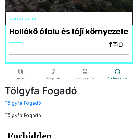
Tölgyfa Fogadó
Tölgyfa Fogadó
Tölgyfa Fogadó