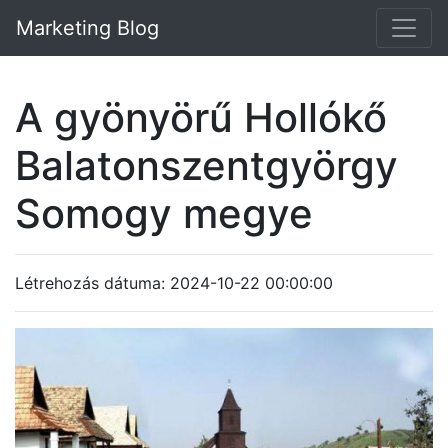
Marketing Blog
A gyönyörű Hollókő
Balatonszentgyörgy
Somogy megye
Létrehozás dátuma: 2024-10-22 00:00:00