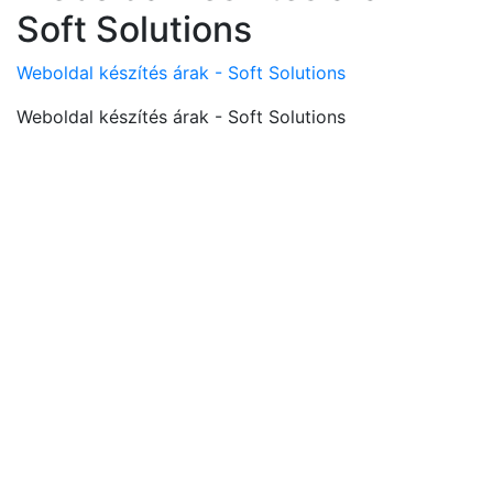
Soft Solutions
Weboldal készítés árak - Soft Solutions
Weboldal készítés árak - Soft Solutions