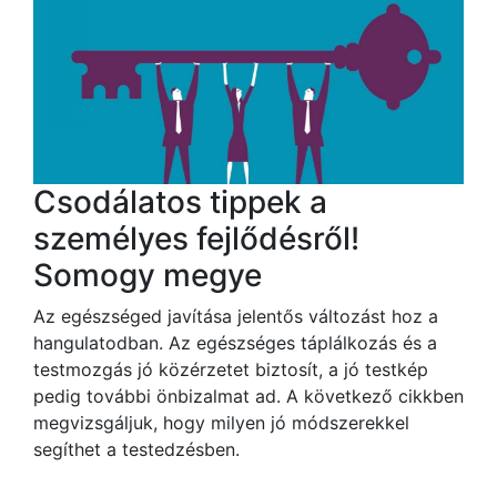
Csodálatos tippek a
személyes fejlődésről!
Somogy megye
Az egészséged javítása jelentős változást hoz a
hangulatodban. Az egészséges táplálkozás és a
testmozgás jó közérzetet biztosít, a jó testkép
pedig további önbizalmat ad. A következő cikkben
megvizsgáljuk, hogy milyen jó módszerekkel
segíthet a testedzésben.