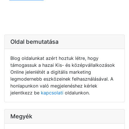
Oldal bemutatása
Blog oldalunkat azért hoztuk létre, hogy
támogassuk a hazai Kis- és középvállalkozások
Online jelenlétét a digitális marketing
legmodernebb eszközeinek felhasználásával. A
honlapunkon való megjelenéshez kérlek
jelentkezz be
kapcsolati
oldalunkon.
Megyék