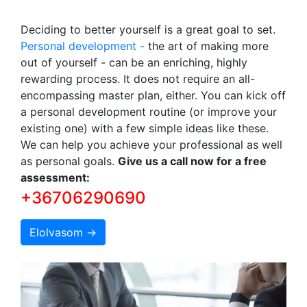
Deciding to better yourself is a great goal to set.
Personal development -
the art of making more
out of yourself - can be an enriching, highly
rewarding process. It does not require an all-
encompassing master plan, either. You can kick off
a personal development routine (or improve your
existing one) with a few simple ideas like these.
We can help you achieve your professional as well
as personal goals.
Give us a call now for a free
assessment:
+36706290690
Elolvasom →