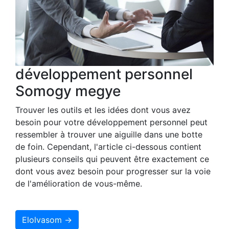
développement personnel
Somogy megye
Trouver les outils et les idées dont vous avez
besoin pour votre développement personnel peut
ressembler à trouver une aiguille dans une botte
de foin. Cependant, l'article ci-dessous contient
plusieurs conseils qui peuvent être exactement ce
dont vous avez besoin pour progresser sur la voie
de l'amélioration de vous-même.
Elolvasom →