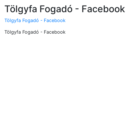
Tölgyfa Fogadó - Facebook
Tölgyfa Fogadó - Facebook
Tölgyfa Fogadó - Facebook