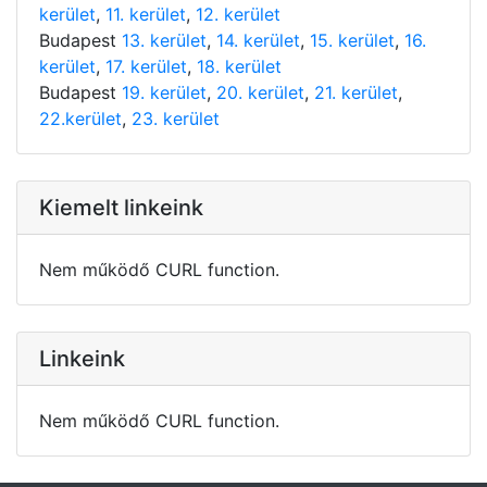
kerület
,
11. kerület
,
12. kerület
Budapest
13. kerület
,
14. kerület
,
15. kerület
,
16.
kerület
,
17. kerület
,
18. kerület
Budapest
19. kerület
,
20. kerület
,
21. kerület
,
22.kerület
,
23. kerület
Kiemelt linkeink
Nem működő CURL function.
Linkeink
Nem működő CURL function.