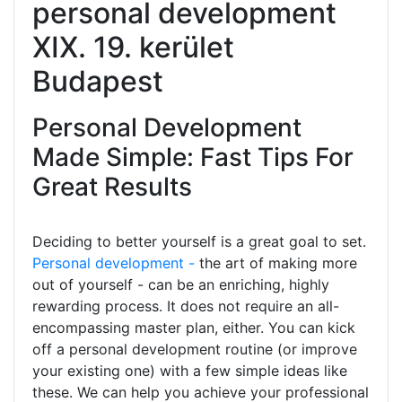
personal development
XIX. 19. kerület
Budapest
Personal Development
Made Simple: Fast Tips For
Great Results
Deciding to better yourself is a great goal to set.
Personal development -
the art of making more
out of yourself - can be an enriching, highly
rewarding process. It does not require an all-
encompassing master plan, either. You can kick
off a personal development routine (or improve
your existing one) with a few simple ideas like
these. We can help you achieve your professional