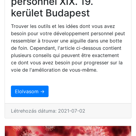
personnel XIX. 19.
kerület Budapest
Trouver les outils et les idées dont vous avez
besoin pour votre développement personnel peut
ressembler à trouver une aiguille dans une botte
de foin. Cependant, l'article ci-dessous contient
plusieurs conseils qui peuvent être exactement
ce dont vous avez besoin pour progresser sur la
voie de l'amélioration de vous-même.
Elolvasom →
Létrehozás dátuma: 2021-07-02