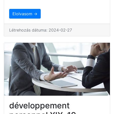
Elolvasom →
Létrehozás dátuma: 2024-02-27
développement