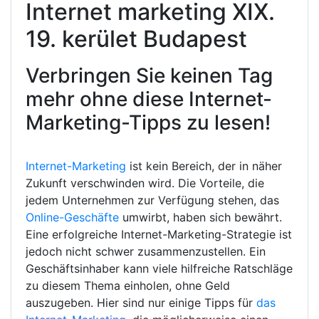
Internet marketing XIX.
19. kerület Budapest
Verbringen Sie keinen Tag
mehr ohne diese Internet-
Marketing-Tipps zu lesen!
Internet-Marketing
ist kein Bereich, der in näher
Zukunft verschwinden wird. Die Vorteile, die
jedem Unternehmen zur Verfügung stehen, das
Online-Geschäfte
umwirbt, haben sich bewährt.
Eine erfolgreiche Internet-Marketing-Strategie ist
jedoch nicht schwer zusammenzustellen. Ein
Geschäftsinhaber kann viele hilfreiche Ratschläge
zu diesem Thema einholen, ohne Geld
auszugeben. Hier sind nur einige Tipps für
das