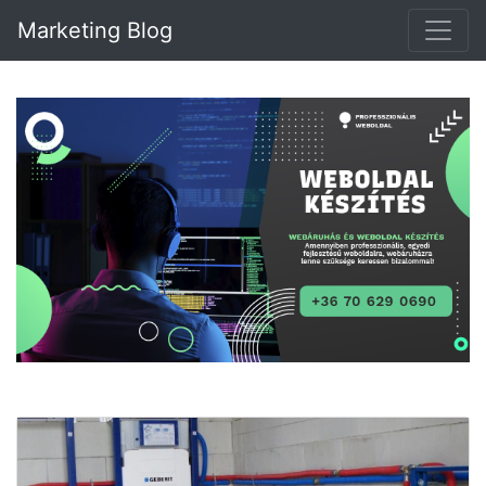
Marketing Blog