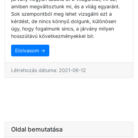
amiben megváltoztunk mi, és a világ egyaránt.
Sok szempontból meg lehet vizsgálni ezt a
kérdést, de nincs könnyű dolgunk, különösen
úgy, hogy fogalmunk sincs, a járvány milyen
hosszútávú következményekkel bír.
Elolvasom →
Létrehozás dátuma: 2021-06-12
Oldal bemutatása