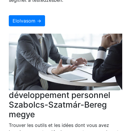
Elolvasom →
développement personnel
Szabolcs-Szatmár-Bereg
megye
Trouver les outils et les idées dont vous avez