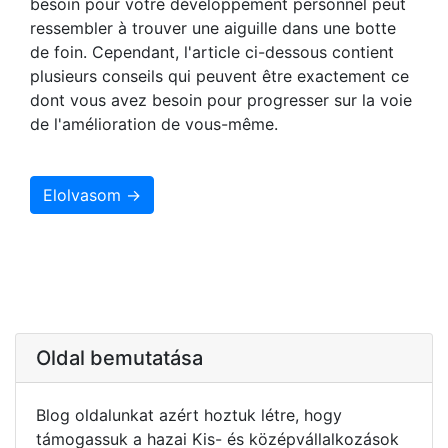
besoin pour votre développement personnel peut
ressembler à trouver une aiguille dans une botte
de foin. Cependant, l'article ci-dessous contient
plusieurs conseils qui peuvent être exactement ce
dont vous avez besoin pour progresser sur la voie
de l'amélioration de vous-même.
Elolvasom →
Oldal bemutatása
Blog oldalunkat azért hoztuk létre, hogy
támogassuk a hazai Kis- és középvállalkozások