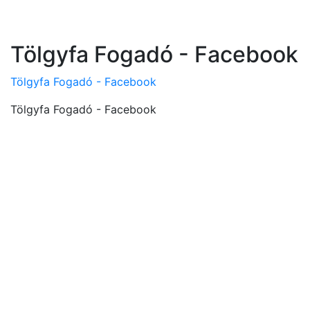
Tölgyfa Fogadó - Facebook
Tölgyfa Fogadó - Facebook
Tölgyfa Fogadó - Facebook