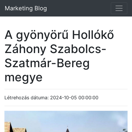
Marketing Blog
A gyönyörű Hollókő
Záhony Szabolcs-
Szatmár-Bereg
megye
Létrehozás dátuma: 2024-10-05 00:00:00