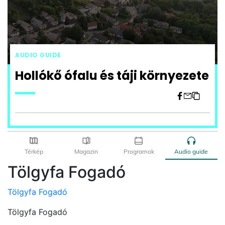
Tölgyfa Fogadó
Tölgyfa Fogadó
Tölgyfa Fogadó