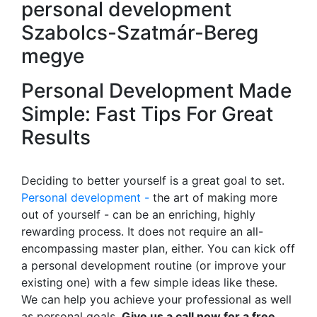
personal development
Szabolcs-Szatmár-Bereg
megye
Personal Development Made
Simple: Fast Tips For Great
Results
Deciding to better yourself is a great goal to set.
Personal development -
the art of making more
out of yourself - can be an enriching, highly
rewarding process. It does not require an all-
encompassing master plan, either. You can kick off
a personal development routine (or improve your
existing one) with a few simple ideas like these.
We can help you achieve your professional as well
as personal goals.
Give us a call now for a free