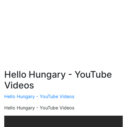
Hello Hungary - YouTube
Videos
Hello Hungary - YouTube Videos
Hello Hungary - YouTube Videos