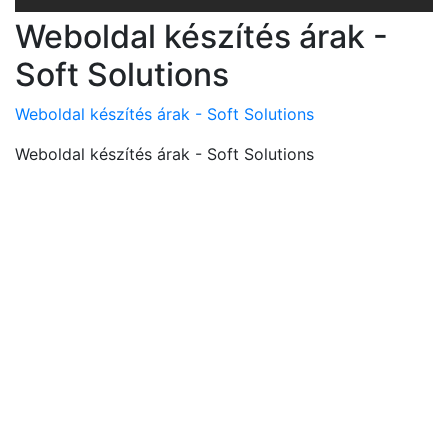
Weboldal készítés árak -
Soft Solutions
Weboldal készítés árak - Soft Solutions
Weboldal készítés árak - Soft Solutions