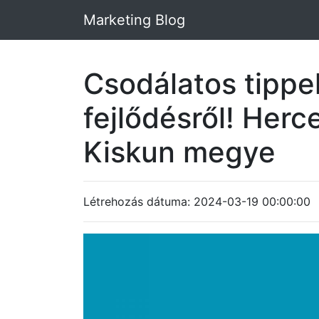
Marketing Blog
Csodálatos tippe
fejlődésről! Her
Kiskun megye
Létrehozás dátuma: 2024-03-19 00:00:00