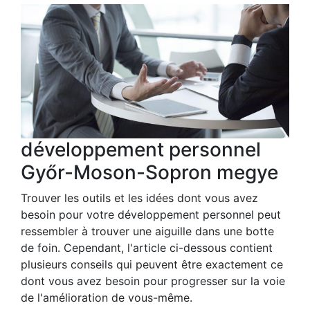
développement personnel
Győr-Moson-Sopron megye
Trouver les outils et les idées dont vous avez
besoin pour votre développement personnel peut
ressembler à trouver une aiguille dans une botte
de foin. Cependant, l'article ci-dessous contient
plusieurs conseils qui peuvent être exactement ce
dont vous avez besoin pour progresser sur la voie
de l'amélioration de vous-même.