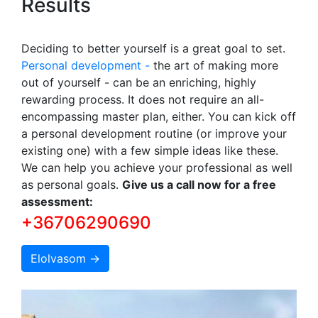
Results
Deciding to better yourself is a great goal to set.
Personal development -
the art of making more
out of yourself - can be an enriching, highly
rewarding process. It does not require an all-
encompassing master plan, either. You can kick off
a personal development routine (or improve your
existing one) with a few simple ideas like these.
We can help you achieve your professional as well
as personal goals.
Give us a call now for a free
assessment:
+36706290690
Elolvasom →