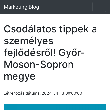
Marketing Blog
Csodálatos tippek a
személyes
fejlődésről! Győr-
Moson-Sopron
megye
Létrehozás dátuma: 2024-04-13 00:00:00