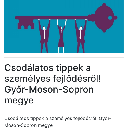
Csodálatos tippek a
személyes fejlődésről!
Győr-Moson-Sopron
megye
Csodálatos tippek a személyes fejlődésről! Győr-
Moson-Sopron megye