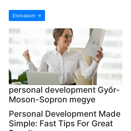
Elolvasom →
personal development Győr-
Moson-Sopron megye
Personal Development Made
Simple: Fast Tips For Great