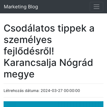
Marketing Blog
Csodálatos tippek a
személyes
fejlődésről!
Karancsalja Nógrád
megye
Létrehozás dátuma: 2024-03-27 00:00:00