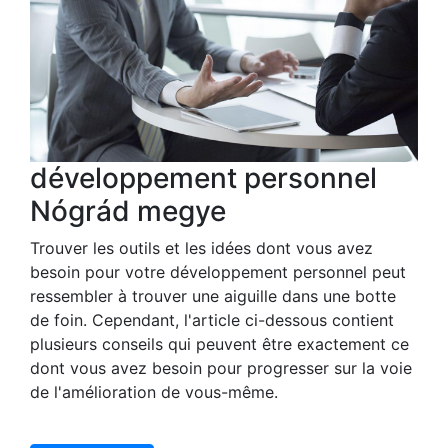
développement personnel
Nógrád megye
Trouver les outils et les idées dont vous avez
besoin pour votre développement personnel peut
ressembler à trouver une aiguille dans une botte
de foin. Cependant, l'article ci-dessous contient
plusieurs conseils qui peuvent être exactement ce
dont vous avez besoin pour progresser sur la voie
de l'amélioration de vous-même.