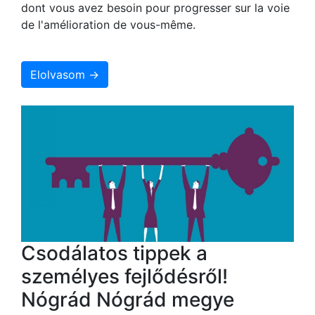
dont vous avez besoin pour progresser sur la voie
de l'amélioration de vous-même.
Elolvasom →
Csodálatos tippek a
személyes fejlődésről!
Nógrád Nógrád megye