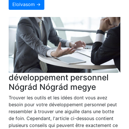
Elolvasom →
développement personnel
Nógrád Nógrád megye
Trouver les outils et les idées dont vous avez
besoin pour votre développement personnel peut
ressembler à trouver une aiguille dans une botte
de foin. Cependant, l'article ci-dessous contient
plusieurs conseils qui peuvent être exactement ce