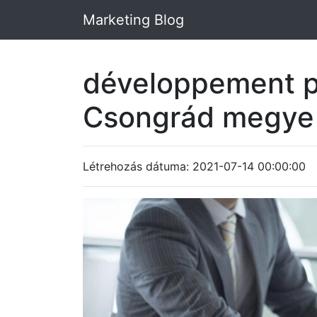
Marketing Blog
développement p
Csongrád megye
Létrehozás dátuma: 2021-07-14 00:00:00