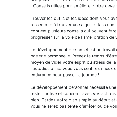
Conseils utiles pour améliorer votre déve
Trouver les outils et les idées dont vous 
ressembler à trouver une aiguille dans une b
contient plusieurs conseils qui peuvent êt
progresser sur la voie de l'amélioration d
Le développement personnel est un travail di
batterie personnelle. Prenez le temps d'êtr
moyen de vider votre esprit du stress de la
l'autodiscipline. Vous vous sentirez mieux
endurance pour passer la journée !
Le développement personnel nécessite une 
rester motivé et cohérent avec vos actions 
plan. Gardez votre plan simple au début et
vous ne serez pas tenté d'arrêter ou de vo