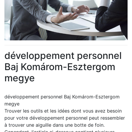
développement personnel
Baj Komárom-Esztergom
megye
développement personnel Baj Komárom-Esztergom
megye
Trouver les outils et les idées dont vous avez besoin
pour votre développement personnel peut ressembler
à trouver une aiguille dans une botte de foin.