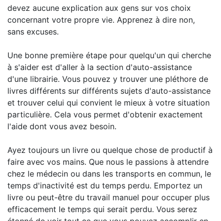
devez aucune explication aux gens sur vos choix
concernant votre propre vie. Apprenez à dire non,
sans excuses.
Une bonne première étape pour quelqu'un qui cherche
à s'aider est d'aller à la section d'auto-assistance
d'une librairie. Vous pouvez y trouver une pléthore de
livres différents sur différents sujets d'auto-assistance
et trouver celui qui convient le mieux à votre situation
particulière. Cela vous permet d'obtenir exactement
l'aide dont vous avez besoin.
Ayez toujours un livre ou quelque chose de productif à
faire avec vos mains. Que nous le passions à attendre
chez le médecin ou dans les transports en commun, le
temps d'inactivité est du temps perdu. Emportez un
livre ou peut-être du travail manuel pour occuper plus
efficacement le temps qui serait perdu. Vous serez