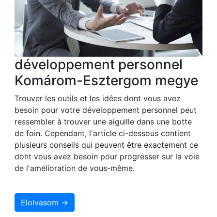
développement personnel
Komárom-Esztergom megye
Trouver les outils et les idées dont vous avez
besoin pour votre développement personnel peut
ressembler à trouver une aiguille dans une botte
de foin. Cependant, l'article ci-dessous contient
plusieurs conseils qui peuvent être exactement ce
dont vous avez besoin pour progresser sur la voie
de l'amélioration de vous-même.
Elolvasom →