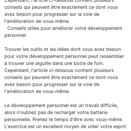
Cependant, l'article ci-dessous contient plusieurs
conseils qui peuvent être exactement ce dont vous
avez besoin pour progresser sur la voie de
l'amélioration de vous-même.
Conseils utiles pour améliorer votre développement
personnel
Trouver les outils et les idées dont vous avez besoin
pour votre développement personnel peut ressembler
à trouver une aiguille dans une botte de foin.
Cependant, l'article ci-dessous contient plusieurs
conseils qui peuvent être exactement ce dont vous
avez besoin pour progresser sur la voie de
l'amélioration de vous-même.
Le développement personnel est un travail difficile,
alors n'oubliez pas de recharger votre batterie
personnelle. Prenez le temps d'être avec vous-même.
L'exercice est un excellent moyen de vider votre esprit