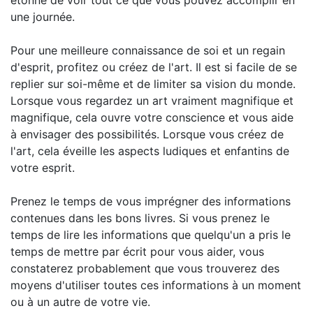
étonné de voir tout ce que vous pouvez accomplir en
une journée.
Pour une meilleure connaissance de soi et un regain
d'esprit, profitez ou créez de l'art. Il est si facile de se
replier sur soi-même et de limiter sa vision du monde.
Lorsque vous regardez un art vraiment magnifique et
magnifique, cela ouvre votre conscience et vous aide
à envisager des possibilités. Lorsque vous créez de
l'art, cela éveille les aspects ludiques et enfantins de
votre esprit.
Prenez le temps de vous imprégner des informations
contenues dans les bons livres. Si vous prenez le
temps de lire les informations que quelqu'un a pris le
temps de mettre par écrit pour vous aider, vous
constaterez probablement que vous trouverez des
moyens d'utiliser toutes ces informations à un moment
ou à un autre de votre vie.