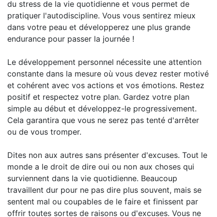
du stress de la vie quotidienne et vous permet de
pratiquer l'autodiscipline. Vous vous sentirez mieux
dans votre peau et développerez une plus grande
endurance pour passer la journée !
Le développement personnel nécessite une attention
constante dans la mesure où vous devez rester motivé
et cohérent avec vos actions et vos émotions. Restez
positif et respectez votre plan. Gardez votre plan
simple au début et développez-le progressivement.
Cela garantira que vous ne serez pas tenté d'arrêter
ou de vous tromper.
Dites non aux autres sans présenter d'excuses. Tout le
monde a le droit de dire oui ou non aux choses qui
surviennent dans la vie quotidienne. Beaucoup
travaillent dur pour ne pas dire plus souvent, mais se
sentent mal ou coupables de le faire et finissent par
offrir toutes sortes de raisons ou d'excuses. Vous ne