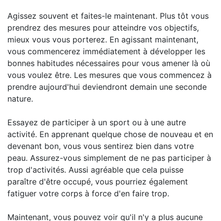
Agissez souvent et faites-le maintenant. Plus tôt vous
prendrez des mesures pour atteindre vos objectifs,
mieux vous vous porterez. En agissant maintenant,
vous commencerez immédiatement à développer les
bonnes habitudes nécessaires pour vous amener là où
vous voulez être. Les mesures que vous commencez à
prendre aujourd'hui deviendront demain une seconde
nature.
Essayez de participer à un sport ou à une autre
activité. En apprenant quelque chose de nouveau et en
devenant bon, vous vous sentirez bien dans votre
peau. Assurez-vous simplement de ne pas participer à
trop d'activités. Aussi agréable que cela puisse
paraître d'être occupé, vous pourriez également
fatiguer votre corps à force d'en faire trop.
Maintenant, vous pouvez voir qu'il n'y a plus aucune