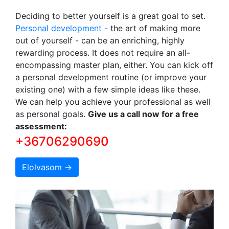
Deciding to better yourself is a great goal to set.
Personal development -
the art of making more
out of yourself - can be an enriching, highly
rewarding process. It does not require an all-
encompassing master plan, either. You can kick off
a personal development routine (or improve your
existing one) with a few simple ideas like these.
We can help you achieve your professional as well
as personal goals.
Give us a call now for a free
assessment:
+36706290690
Elolvasom →