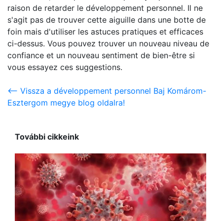
raison de retarder le développement personnel. Il ne
s'agit pas de trouver cette aiguille dans une botte de
foin mais d'utiliser les astuces pratiques et efficaces
ci-dessus. Vous pouvez trouver un nouveau niveau de
confiance et un nouveau sentiment de bien-être si
vous essayez ces suggestions.
<-- Vissza a développement personnel Baj Komárom-
Esztergom megye blog oldalra!
További cikkeink