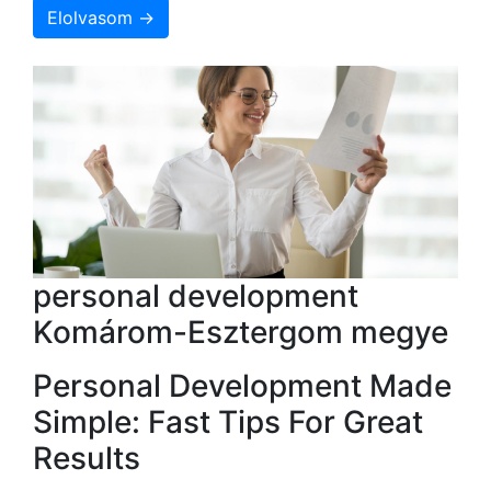
Elolvasom →
personal development
Komárom-Esztergom megye
Personal Development Made
Simple: Fast Tips For Great
Results