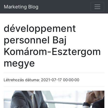
Marketing Blog
développement
personnel Baj
Komárom-Esztergom
megye
Létrehozás dátuma: 2021-07-17 00:00:00