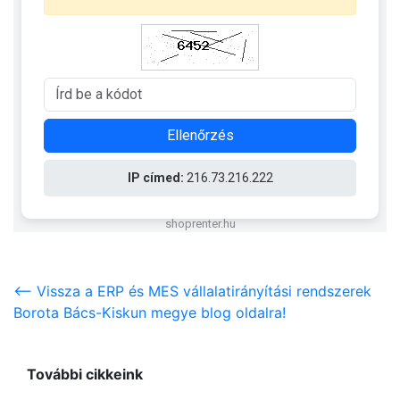
<-- Vissza a ERP és MES vállalatirányítási rendszerek
Borota Bács-Kiskun megye blog oldalra!
További cikkeink