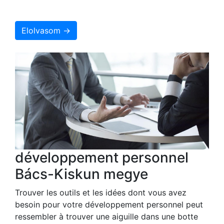
Elolvasom →
développement personnel
Bács-Kiskun megye
Trouver les outils et les idées dont vous avez
besoin pour votre développement personnel peut
ressembler à trouver une aiguille dans une botte