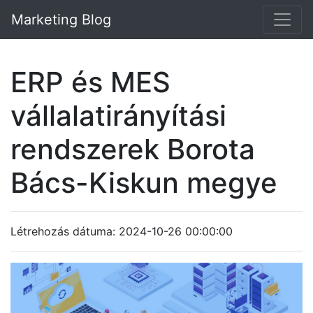
Marketing Blog
ERP és MES
vállalatirányítási
rendszerek Borota
Bács-Kiskun megye
Létrehozás dátuma: 2024-10-26 00:00:00