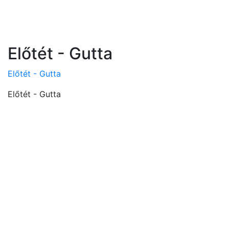
Előtét - Gutta
Előtét - Gutta
Előtét - Gutta