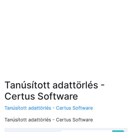
Tanúsított adattörlés -
Certus Software
Tanúsított adattörlés - Certus Software
Tanúsított adattörlés - Certus Software