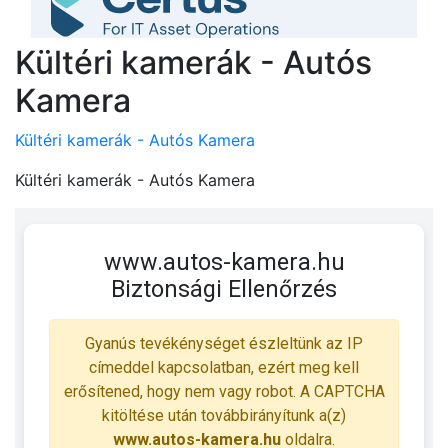
Kültéri kamerák - Autós
Kamera
Kültéri kamerák - Autós Kamera
Kültéri kamerák - Autós Kamera