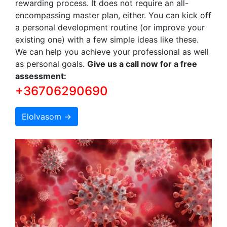
rewarding process. It does not require an all-
encompassing master plan, either. You can kick off
a personal development routine (or improve your
existing one) with a few simple ideas like these.
We can help you achieve your professional as well
as personal goals.
Give us a call now for a free
assessment:
+36706290690
Elolvasom →