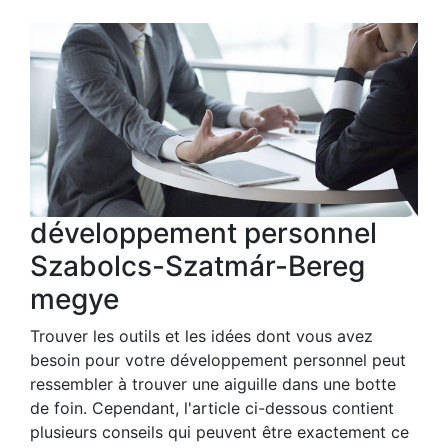
développement personnel
Szabolcs-Szatmár-Bereg
megye
Trouver les outils et les idées dont vous avez
besoin pour votre développement personnel peut
ressembler à trouver une aiguille dans une botte
de foin. Cependant, l'article ci-dessous contient
plusieurs conseils qui peuvent être exactement ce