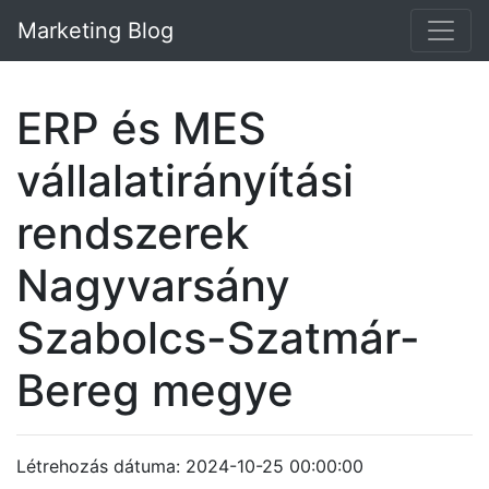
Marketing Blog
ERP és MES
vállalatirányítási
rendszerek
Nagyvarsány
Szabolcs-Szatmár-
Bereg megye
Létrehozás dátuma: 2024-10-25 00:00:00