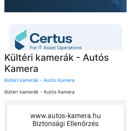
Kültéri kamerák - Autós
Kamera
Kültéri kamerák - Autós Kamera
Kültéri kamerák - Autós Kamera