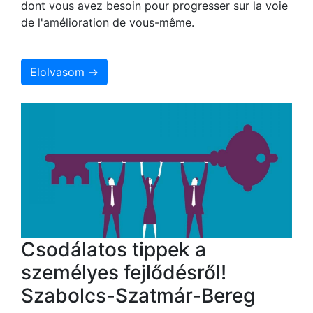
dont vous avez besoin pour progresser sur la voie
de l'amélioration de vous-même.
Elolvasom →
Csodálatos tippek a
személyes fejlődésről!
Szabolcs-Szatmár-Bereg