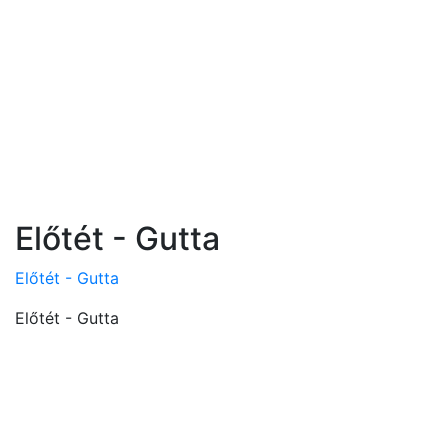
Előtét - Gutta
Előtét - Gutta
Előtét - Gutta