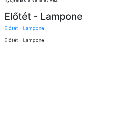
nyújtanak a vállalat vez
Előtét - Lampone
Előtét - Lampone
Előtét - Lampone