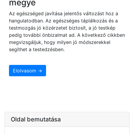
megye
Az egészséged javítása jelentős változást hoz a
hangulatodban. Az egészséges táplálkozás és a
testmozgás jó közérzetet biztosít, a jó testkép
pedig további önbizalmat ad. A következő cikkben
megvizsgáljuk, hogy milyen jó módszerekkel
segíthet a testedzésben.
Elolvasom →
Oldal bemutatása