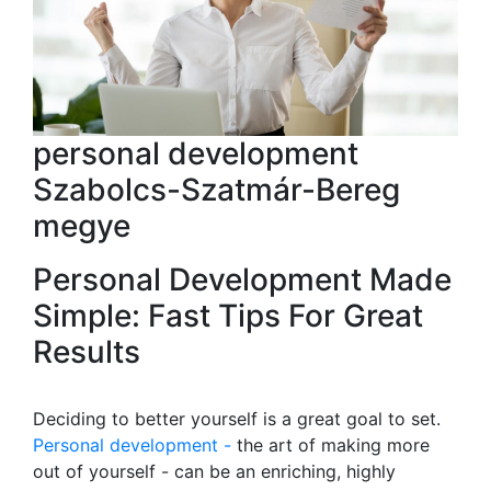
personal development
Szabolcs-Szatmár-Bereg
megye
Personal Development Made
Simple: Fast Tips For Great
Results
Deciding to better yourself is a great goal to set.
Personal development -
the art of making more
out of yourself - can be an enriching, highly