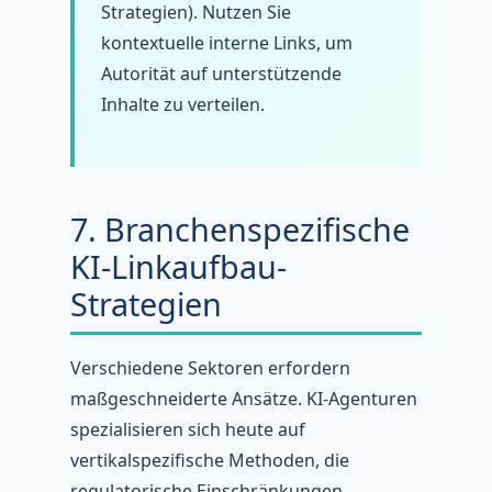
Strategien). Nutzen Sie
kontextuelle interne Links, um
Autorität auf unterstützende
Inhalte zu verteilen.
7. Branchenspezifische
KI-Linkaufbau-
Strategien
Verschiedene Sektoren erfordern
maßgeschneiderte Ansätze. KI-Agenturen
spezialisieren sich heute auf
vertikalspezifische Methoden, die
regulatorische Einschränkungen,