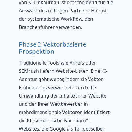
von KI-Linkaufbau ist entscheidend für die
Auswahl des richtigen Partners. Hier ist
der systematische Workflow, den
Branchenführer verwenden.
Phase I: Vektorbasierte
Prospektion
Traditionelle Tools wie Ahrefs oder
SEMrush liefern Website-Listen. Eine KI-
Agentur geht weiter, indem sie Vektor-
Embeddings verwendet. Durch die
Umwandlung der Inhalte Ihrer Website
und der Ihrer Wettbewerber in
mehrdimensionale Vektoren identifiziert
die KI „semantische Nachbarn" –
Websites, die Google als Teil desselben