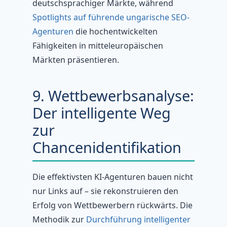
deutschsprachiger Märkte, während
Spotlights auf führende ungarische SEO-
Agenturen
die hochentwickelten
Fähigkeiten in mitteleuropäischen
Märkten präsentieren.
9. Wettbewerbsanalyse:
Der intelligente Weg
zur
Chancenidentifikation
Die effektivsten KI-Agenturen bauen nicht
nur Links auf – sie rekonstruieren den
Erfolg von Wettbewerbern rückwärts. Die
Methodik zur
Durchführung intelligenter