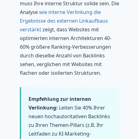
muss Ihre interne Struktur solide sein. Die
Analyse
wie interne Verlinkung die
Ergebnisse des externen Linkaufbaus
verstärkt
zeigt, dass Websites mit
optimierten internen Architekturen 40-
60% größere Ranking-Verbesserungen
durch dieselbe Anzahl von Backlinks
sehen, verglichen mit Websites mit
flachen oder isolierten Strukturen.
Empfehlung zur internen
Verlinkung:
Leiten Sie 40% Ihrer
neuen hochautoritativen Backlinks
zu Ihren Themen-Pillars (z.B. Ihr
Leitfaden zu KI-Marketing-