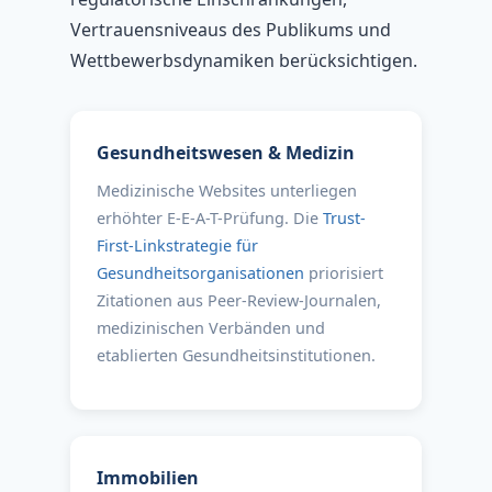
Vertrauensniveaus des Publikums und
Wettbewerbsdynamiken berücksichtigen.
Gesundheitswesen & Medizin
Medizinische Websites unterliegen
erhöhter E-E-A-T-Prüfung. Die
Trust-
First-Linkstrategie für
Gesundheitsorganisationen
priorisiert
Zitationen aus Peer-Review-Journalen,
medizinischen Verbänden und
etablierten Gesundheitsinstitutionen.
Immobilien