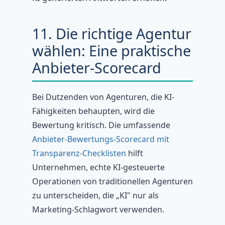
11. Die richtige Agentur
wählen: Eine praktische
Anbieter-Scorecard
Bei Dutzenden von Agenturen, die KI-
Fähigkeiten behaupten, wird die
Bewertung kritisch. Die umfassende
Anbieter-Bewertungs-Scorecard mit
Transparenz-Checklisten
hilft
Unternehmen, echte KI-gesteuerte
Operationen von traditionellen Agenturen
zu unterscheiden, die „KI" nur als
Marketing-Schlagwort verwenden.