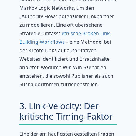
Markov Logic Networks, um den
„Authority Flow" potenzieller Linkpartner
zu modellieren. Eine oft übersehene
Strategie umfasst
ethische Broken-Link-
Building-Workflows
– eine Methode, bei
der KI tote Links auf autoritativen
Websites identifiziert und Ersatzinhalte
anbietet, wodurch Win-Win-Szenarien
entstehen, die sowohl Publisher als auch
Suchalgorithmen zufriedenstellen.
3. Link-Velocity: Der
kritische Timing-Faktor
Eine der am häufigsten gestellten Fragen