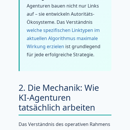
Agenturen bauen nicht nur Links
auf – sie entwickeln Autoritäts-
Ökosysteme. Das Verständnis
welche spezifischen Linktypen im
aktuellen Algorithmus maximale
Wirkung erzielen
ist grundlegend
für jede erfolgreiche Strategie.
2. Die Mechanik: Wie
KI-Agenturen
tatsächlich arbeiten
Das Verständnis des operativen Rahmens