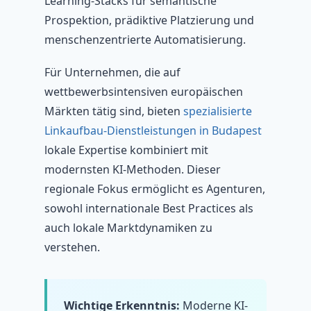
Learning-Stacks für semantische
Prospektion, prädiktive Platzierung und
menschenzentrierte Automatisierung.
Für Unternehmen, die auf
wettbewerbsintensiven europäischen
Märkten tätig sind, bieten
spezialisierte
Linkaufbau-Dienstleistungen in Budapest
lokale Expertise kombiniert mit
modernsten KI-Methoden. Dieser
regionale Fokus ermöglicht es Agenturen,
sowohl internationale Best Practices als
auch lokale Marktdynamiken zu
verstehen.
Wichtige Erkenntnis:
Moderne KI-