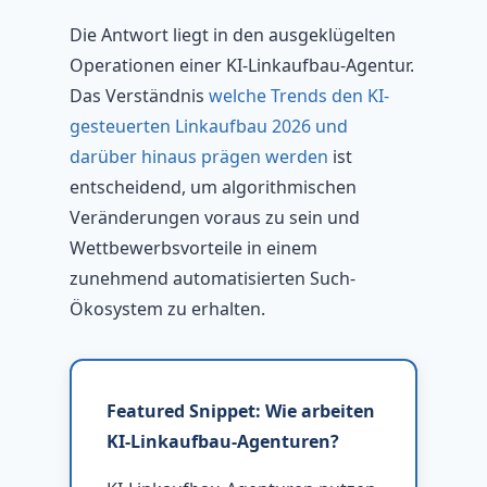
Die Antwort liegt in den ausgeklügelten
Operationen einer KI-Linkaufbau-Agentur.
Das Verständnis
welche Trends den KI-
gesteuerten Linkaufbau 2026 und
darüber hinaus prägen werden
ist
entscheidend, um algorithmischen
Veränderungen voraus zu sein und
Wettbewerbsvorteile in einem
zunehmend automatisierten Such-
Ökosystem zu erhalten.
Featured Snippet: Wie arbeiten
KI-Linkaufbau-Agenturen?