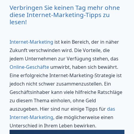
Verbringen Sie keinen Tag mehr ohne
diese Internet-Marketing-Tipps zu
lesen!
Internet-Marketing
ist kein Bereich, der in näher
Zukunft verschwinden wird. Die Vorteile, die
jedem Unternehmen zur Verfügung stehen, das
Online-Geschäfte
umwirbt, haben sich bewährt.
Eine erfolgreiche Internet-Marketing-Strategie ist
jedoch nicht schwer zusammenzustellen. Ein
Geschäftsinhaber kann viele hilfreiche Ratschläge
zu diesem Thema einholen, ohne Geld
auszugeben. Hier sind nur einige Tipps für
das
Internet-Marketing
, die möglicherweise einen
Unterschied in Ihrem Leben bewirken.