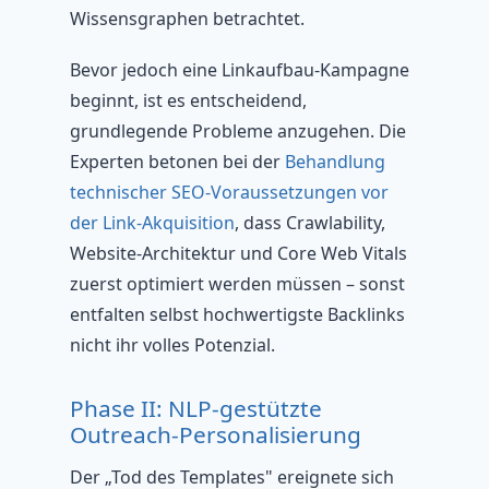
Wissensgraphen betrachtet.
Bevor jedoch eine Linkaufbau-Kampagne
beginnt, ist es entscheidend,
grundlegende Probleme anzugehen. Die
Experten betonen bei der
Behandlung
technischer SEO-Voraussetzungen vor
der Link-Akquisition
, dass Crawlability,
Website-Architektur und Core Web Vitals
zuerst optimiert werden müssen – sonst
entfalten selbst hochwertigste Backlinks
nicht ihr volles Potenzial.
Phase II: NLP-gestützte
Outreach-Personalisierung
Der „Tod des Templates" ereignete sich