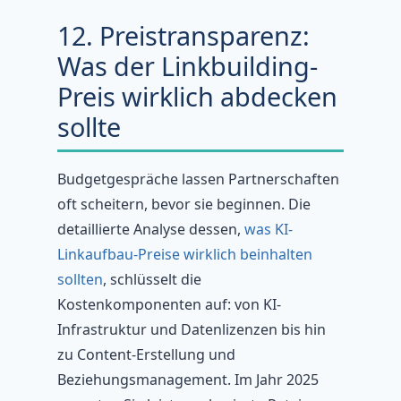
12. Preistransparenz:
Was der Linkbuilding-
Preis wirklich abdecken
sollte
Budgetgespräche lassen Partnerschaften
oft scheitern, bevor sie beginnen. Die
detaillierte Analyse dessen,
was KI-
Linkaufbau-Preise wirklich beinhalten
sollten
, schlüsselt die
Kostenkomponenten auf: von KI-
Infrastruktur und Datenlizenzen bis hin
zu Content-Erstellung und
Beziehungsmanagement. Im Jahr 2025