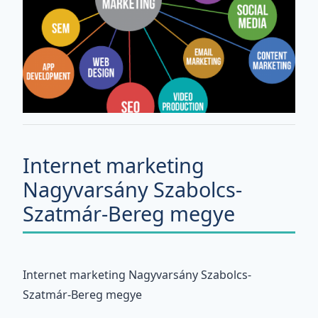
Internet marketing
Nagyvarsány Szabolcs-
Szatmár-Bereg megye
Internet marketing Nagyvarsány Szabolcs-
Szatmár-Bereg megye