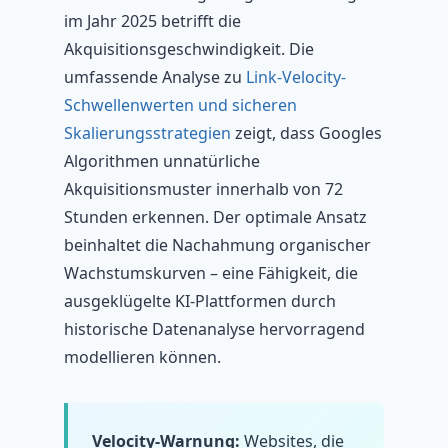
im Jahr 2025 betrifft die
Akquisitionsgeschwindigkeit. Die
umfassende Analyse zu
Link-Velocity-
Schwellenwerten und sicheren
Skalierungsstrategien
zeigt, dass Googles
Algorithmen unnatürliche
Akquisitionsmuster innerhalb von 72
Stunden erkennen. Der optimale Ansatz
beinhaltet die Nachahmung organischer
Wachstumskurven – eine Fähigkeit, die
ausgeklügelte KI-Plattformen durch
historische Datenanalyse hervorragend
modellieren können.
Velocity-Warnung:
Websites, die