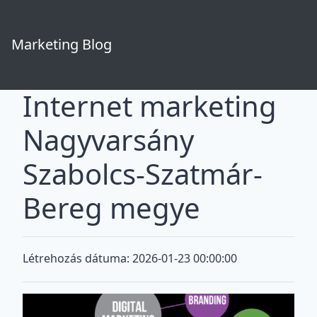
Marketing Blog
Internet marketing
Nagyvarsány
Szabolcs-Szatmár-
Bereg megye
Létrehozás dátuma: 2026-01-23 00:00:00