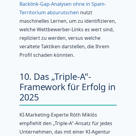
Backlink-Gap-Analysen ohne in Spam-
Territorium abzurutschen
nutzt
maschinelles Lernen, um zu identifizieren,
welche Wettbewerber-Links es wert sind,
repliziert zu werden, versus welche
veraltete Taktiken darstellen, die Ihrem
Profil schaden könnten.
10. Das „Triple-A"-
Framework für Erfolg in
2025
KI-Marketing-Experte Róth Miklós
empfiehlt den „Triple-A"-Ansatz für jedes
Unternehmen, das mit einer KI-Agentur