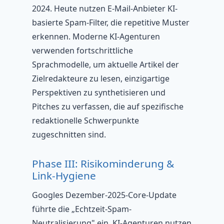
2024. Heute nutzen E-Mail-Anbieter KI-
basierte Spam-Filter, die repetitive Muster
erkennen. Moderne KI-Agenturen
verwenden fortschrittliche
Sprachmodelle, um aktuelle Artikel der
Zielredakteure zu lesen, einzigartige
Perspektiven zu synthetisieren und
Pitches zu verfassen, die auf spezifische
redaktionelle Schwerpunkte
zugeschnitten sind.
Phase III: Risikominderung &
Link-Hygiene
Googles Dezember-2025-Core-Update
führte die „Echtzeit-Spam-
Neutralisierung" ein. KI-Agenturen nutzen