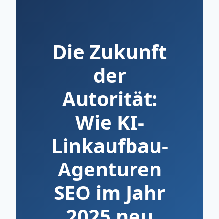
Die Zukunft
der
Autorität:
Wie KI-
Linkaufbau-
Agenturen
SEO im Jahr
2025 neu