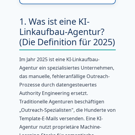
1. Was ist eine KI-
Linkaufbau-Agentur?
(Die Definition für 2025)
Im Jahr 2025 ist eine KI-Linkaufbau-
Agentur ein spezialisiertes Unternehmen,
das manuelle, fehleranfällige Outreach-
Prozesse durch datengesteuertes
Authority Engineering ersetzt.
Traditionelle Agenturen beschäftigen
„Outreach-Spezialisten", die Hunderte von
Template-E-Mails versenden. Eine KI-
Agentur nutzt proprietäre Machine-