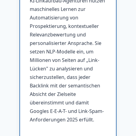
KI-Linkaufbau-Agenturen nutzen
maschinelles Lernen zur
Automatisierung von
Prospektierung, kontextueller
Relevanzbewertung und
personalisierter Ansprache. Sie
setzen NLP-Modelle ein, um
Millionen von Seiten auf „Link-
Lücken" zu analysieren und
sicherzustellen, dass jeder
Backlink mit der semantischen
Absicht der Zielseite
übereinstimmt und damit
Googles E-E-A-T- und Link-Spam-
Anforderungen 2025 erfüllt.