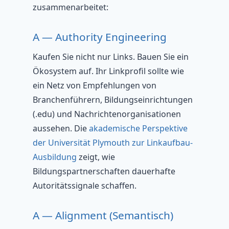
zusammenarbeitet:
A — Authority Engineering
Kaufen Sie nicht nur Links. Bauen Sie ein
Ökosystem auf. Ihr Linkprofil sollte wie
ein Netz von Empfehlungen von
Branchenführern, Bildungseinrichtungen
(.edu) und Nachrichtenorganisationen
aussehen. Die
akademische Perspektive
der Universität Plymouth zur Linkaufbau-
Ausbildung
zeigt, wie
Bildungspartnerschaften dauerhafte
Autoritätssignale schaffen.
A — Alignment (Semantisch)