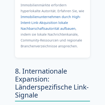
Immobilienmärkte erfordern
hyperlokalte Autorität. Erfahren Sie, wie
Immobilienunternehmen durch High-
Intent-Link-Akquisition lokale
Nachbarschaftsautorität aufbauen
,
indem sie lokale Nachrichtenkanäle,
Community-Ressourcen und regionale
Branchenverzeichnisse ansprechen.
8. Internationale
Expansion:
Länderspezifische Link-
Signale