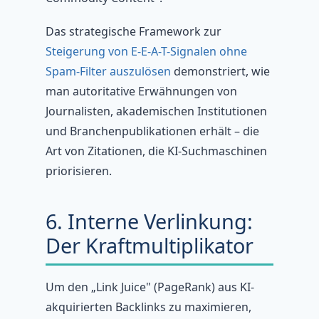
Das strategische Framework zur
Steigerung von E-E-A-T-Signalen ohne
Spam-Filter auszulösen
demonstriert, wie
man autoritative Erwähnungen von
Journalisten, akademischen Institutionen
und Branchenpublikationen erhält – die
Art von Zitationen, die KI-Suchmaschinen
priorisieren.
6. Interne Verlinkung:
Der Kraftmultiplikator
Um den „Link Juice" (PageRank) aus KI-
akquirierten Backlinks zu maximieren,