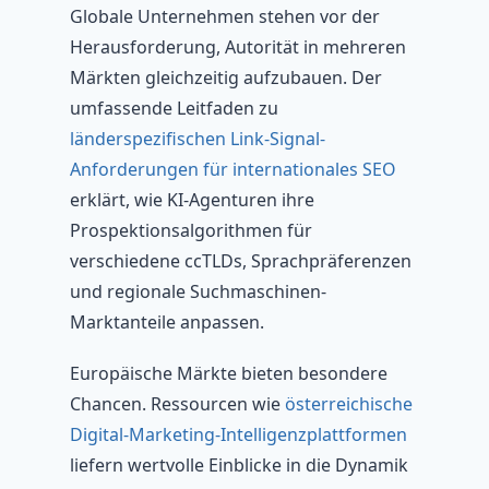
Globale Unternehmen stehen vor der
Herausforderung, Autorität in mehreren
Märkten gleichzeitig aufzubauen. Der
umfassende Leitfaden zu
länderspezifischen Link-Signal-
Anforderungen für internationales SEO
erklärt, wie KI-Agenturen ihre
Prospektionsalgorithmen für
verschiedene ccTLDs, Sprachpräferenzen
und regionale Suchmaschinen-
Marktanteile anpassen.
Europäische Märkte bieten besondere
Chancen. Ressourcen wie
österreichische
Digital-Marketing-Intelligenzplattformen
liefern wertvolle Einblicke in die Dynamik