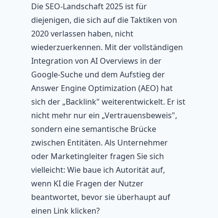
Die SEO-Landschaft 2025 ist für
diejenigen, die sich auf die Taktiken von
2020 verlassen haben, nicht
wiederzuerkennen. Mit der vollständigen
Integration von AI Overviews in der
Google-Suche und dem Aufstieg der
Answer Engine Optimization (AEO) hat
sich der „Backlink" weiterentwickelt. Er ist
nicht mehr nur ein „Vertrauensbeweis",
sondern eine semantische Brücke
zwischen Entitäten. Als Unternehmer
oder Marketingleiter fragen Sie sich
vielleicht: Wie baue ich Autorität auf,
wenn KI die Fragen der Nutzer
beantwortet, bevor sie überhaupt auf
einen Link klicken?