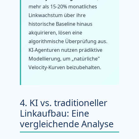
mehr als 15-20% monatliches
Linkwachstum über ihre
historische Baseline hinaus
akquirieren, lösen eine
algorithmische Überprüfung aus.
KI-Agenturen nutzen prädiktive
Modellierung, um „natürliche"
Velocity-Kurven beizubehalten.
4. KI vs. traditioneller
Linkaufbau: Eine
vergleichende Analyse