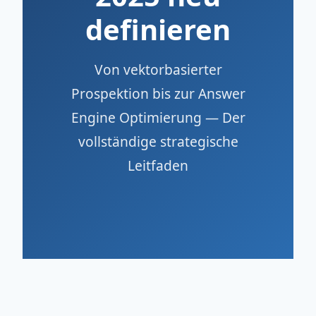
definieren
Von vektorbasierter
Prospektion bis zur Answer
Engine Optimierung — Der
vollständige strategische
Leitfaden