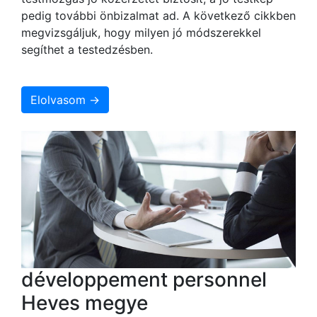
pedig további önbizalmat ad. A következő cikkben
megvizsgáljuk, hogy milyen jó módszerekkel
segíthet a testedzésben.
Elolvasom →
développement personnel
Heves megye