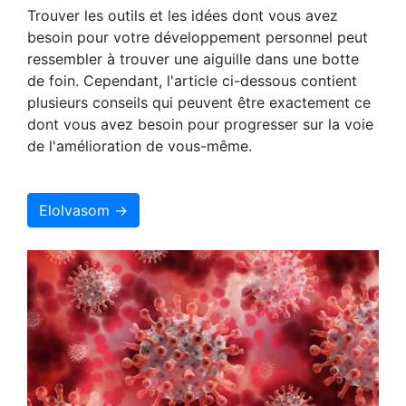
Trouver les outils et les idées dont vous avez
besoin pour votre développement personnel peut
ressembler à trouver une aiguille dans une botte
de foin. Cependant, l'article ci-dessous contient
plusieurs conseils qui peuvent être exactement ce
dont vous avez besoin pour progresser sur la voie
de l'amélioration de vous-même.
Elolvasom →