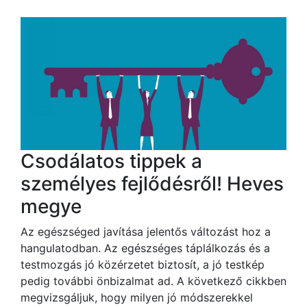
Csodálatos tippek a
személyes fejlődésről! Heves
megye
Az egészséged javítása jelentős változást hoz a
hangulatodban. Az egészséges táplálkozás és a
testmozgás jó közérzetet biztosít, a jó testkép
pedig további önbizalmat ad. A következő cikkben
megvizsgáljuk, hogy milyen jó módszerekkel