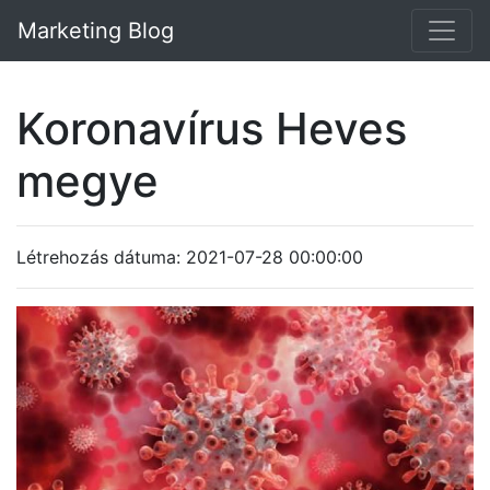
Marketing Blog
Koronavírus Heves
megye
Létrehozás dátuma: 2021-07-28 00:00:00