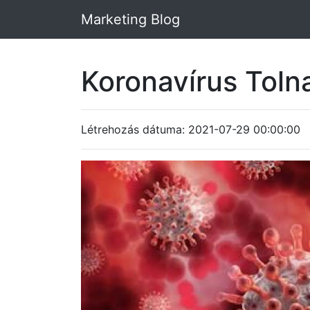
Marketing Blog
Koronavírus Tol
Létrehozás dátuma: 2021-07-29 00:00:00