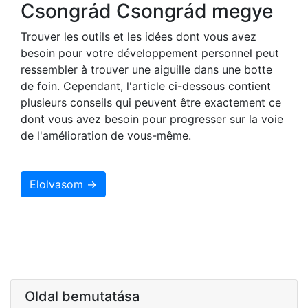
Csongrád Csongrád megye
Trouver les outils et les idées dont vous avez
besoin pour votre développement personnel peut
ressembler à trouver une aiguille dans une botte
de foin. Cependant, l'article ci-dessous contient
plusieurs conseils qui peuvent être exactement ce
dont vous avez besoin pour progresser sur la voie
de l'amélioration de vous-même.
Elolvasom →
Oldal bemutatása