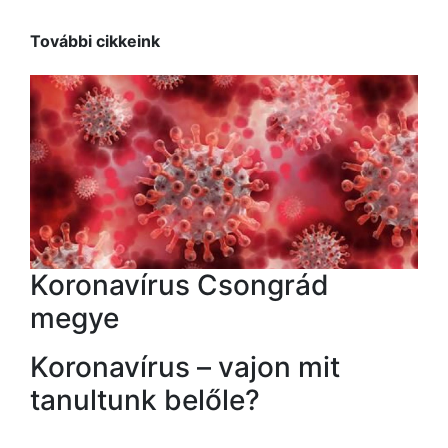
További cikkeink
Koronavírus Csongrád
megye
Koronavírus – vajon mit
tanultunk belőle?