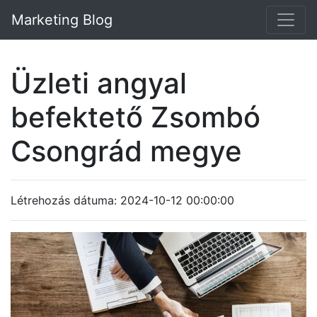
Marketing Blog
Üzleti angyal
befektető Zsombó
Csongrád megye
Létrehozás dátuma: 2024-10-12 00:00:00