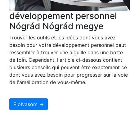
développement personnel
Nógrád Nógrád megye
Trouver les outils et les idées dont vous avez
besoin pour votre développement personnel peut
ressembler à trouver une aiguille dans une botte
de foin. Cependant, l'article ci-dessous contient
plusieurs conseils qui peuvent être exactement ce
dont vous avez besoin pour progresser sur la voie
de l'amélioration de vous-même.
Elolvasom →