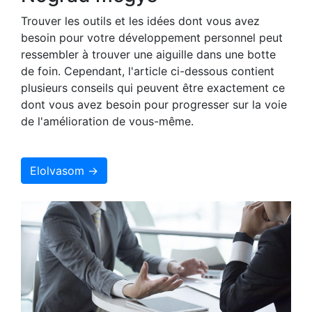
Trouver les outils et les idées dont vous avez
besoin pour votre développement personnel peut
ressembler à trouver une aiguille dans une botte
de foin. Cependant, l'article ci-dessous contient
plusieurs conseils qui peuvent être exactement ce
dont vous avez besoin pour progresser sur la voie
de l'amélioration de vous-même.
Elolvasom →