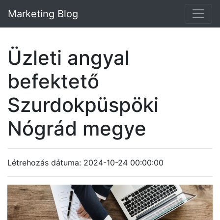
Marketing Blog
Üzleti angyal
befektető
Szurdokpüspöki
Nógrád megye
Létrehozás dátuma: 2024-10-24 00:00:00