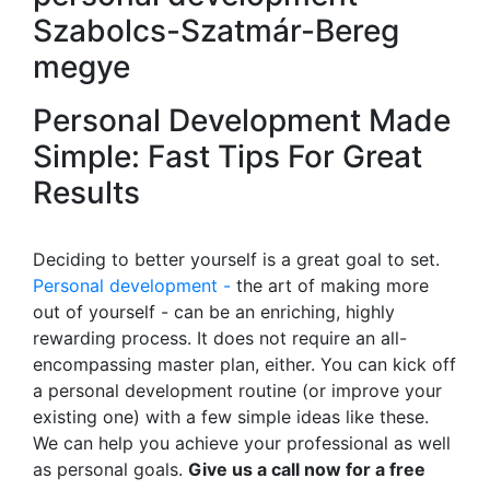
Szabolcs-Szatmár-Bereg
megye
Personal Development Made
Simple: Fast Tips For Great
Results
Deciding to better yourself is a great goal to set.
Personal development -
the art of making more
out of yourself - can be an enriching, highly
rewarding process. It does not require an all-
encompassing master plan, either. You can kick off
a personal development routine (or improve your
existing one) with a few simple ideas like these.
We can help you achieve your professional as well
as personal goals.
Give us a call now for a free