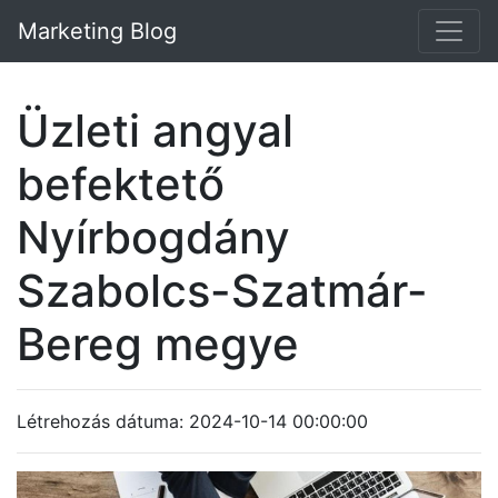
Marketing Blog
Üzleti angyal
befektető
Nyírbogdány
Szabolcs-Szatmár-
Bereg megye
Létrehozás dátuma: 2024-10-14 00:00:00