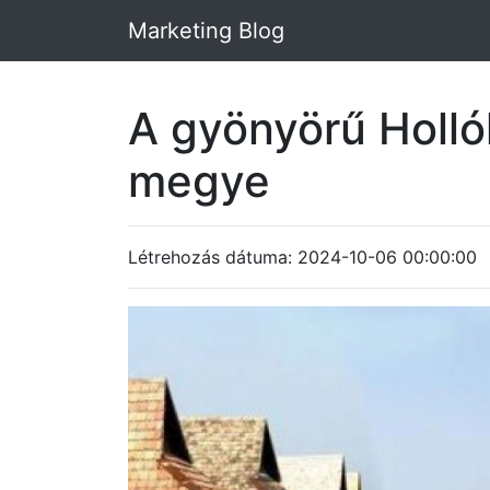
Marketing Blog
A gyönyörű Holló
megye
Létrehozás dátuma: 2024-10-06 00:00:00