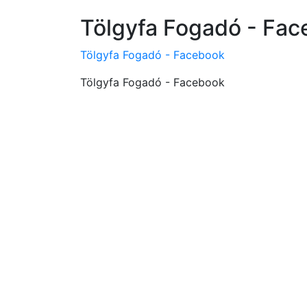
Tölgyfa Fogadó - Fa
Tölgyfa Fogadó - Facebook
Tölgyfa Fogadó - Facebook