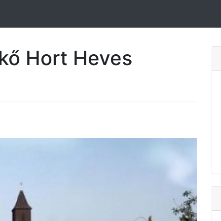
kő Hort Heves