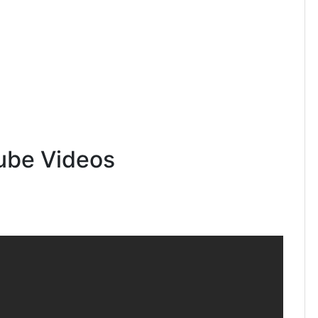
ube Videos