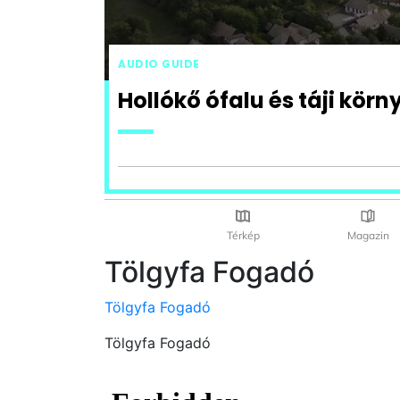
Tölgyfa Fogadó
Tölgyfa Fogadó
Tölgyfa Fogadó