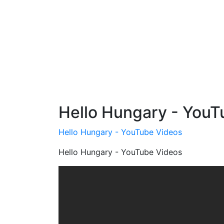
Hello Hungary - YouT
Hello Hungary - YouTube Videos
Hello Hungary - YouTube Videos