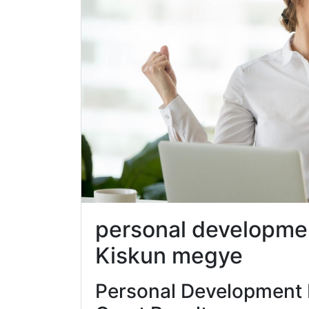
personal developmen
Kiskun megye
Personal Development 