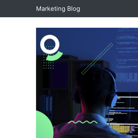
Marketing Blog