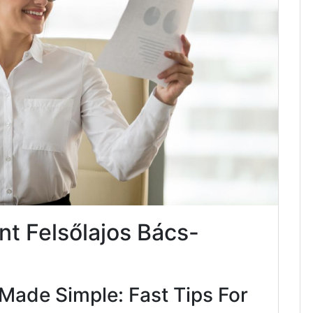
t Felsőlajos Bács-
Made Simple: Fast Tips For