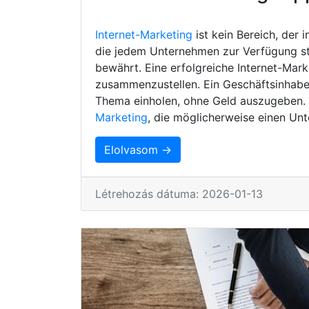
Internet-Marketing
ist kein Bereich, der 
die jedem Unternehmen zur Verfügung s
bewährt. Eine erfolgreiche Internet-Mark
zusammenzustellen. Ein Geschäftsinhaber
Thema einholen, ohne Geld auszugeben. H
Marketing
, die möglicherweise einen Unt
Elolvasom →
Létrehozás dátuma: 2026-01-13