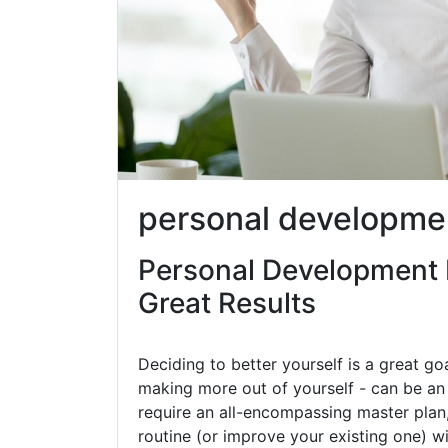
personal developm
Personal Development 
Great Results
Deciding to better yourself is a great go
making more out of yourself - can be an 
require an all-encompassing master plan,
routine (or improve your existing one) w