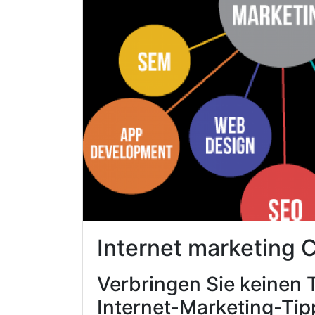
Internet marketing
Verbringen Sie keinen 
Internet-Marketing-Tip