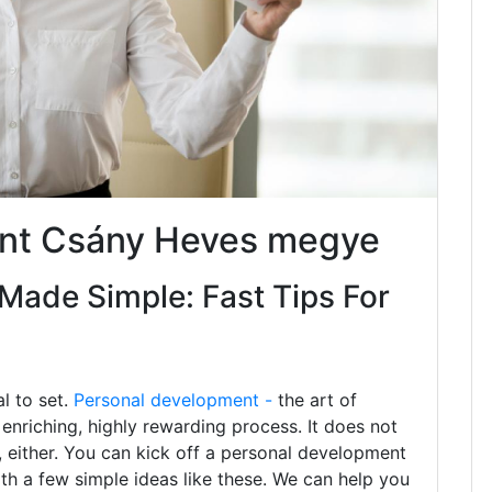
ent Csány Heves megye
Made Simple: Fast Tips For
al to set.
Personal development -
the art of
enriching, highly rewarding process. It does not
 either. You can kick off a personal development
ith a few simple ideas like these. We can help you