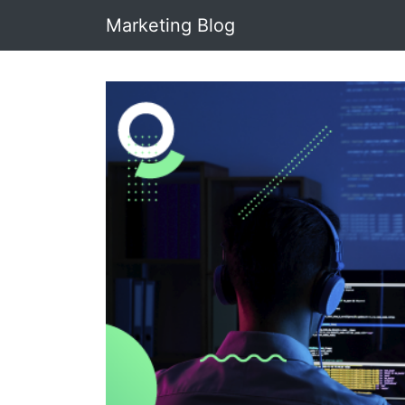
Marketing Blog