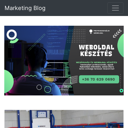
Marketing Blog