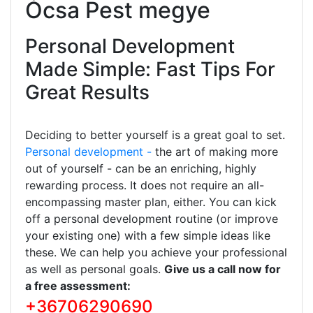
Ócsa Pest megye
Personal Development
Made Simple: Fast Tips For
Great Results
Deciding to better yourself is a great goal to set.
Personal development -
the art of making more
out of yourself - can be an enriching, highly
rewarding process. It does not require an all-
encompassing master plan, either. You can kick
off a personal development routine (or improve
your existing one) with a few simple ideas like
these. We can help you achieve your professional
as well as personal goals.
Give us a call now for
a free assessment:
+36706290690