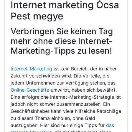
Internet marketing Ócsa
Pest megye
Verbringen Sie keinen Tag
mehr ohne diese Internet-
Marketing-Tipps zu lesen!
Internet-Marketing
ist kein Bereich, der in näher
Zukunft verschwinden wird. Die Vorteile, die
jedem Unternehmen zur Verfügung stehen, das
Online-Geschäfte
umwirbt, haben sich bewährt.
Eine erfolgreiche Internet-Marketing-Strategie ist
jedoch nicht schwer zusammenzustellen. Ein
Geschäftsinhaber kann viele hilfreiche Ratschläge
zu diesem Thema einholen, ohne Geld
auszugeben. Hier sind nur einige Tipps für
das