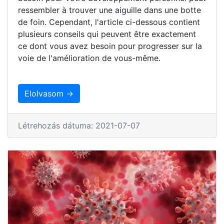
ressembler à trouver une aiguille dans une botte
de foin. Cependant, l'article ci-dessous contient
plusieurs conseils qui peuvent être exactement
ce dont vous avez besoin pour progresser sur la
voie de l'amélioration de vous-même.
Elolvasom →
Létrehozás dátuma: 2021-07-07