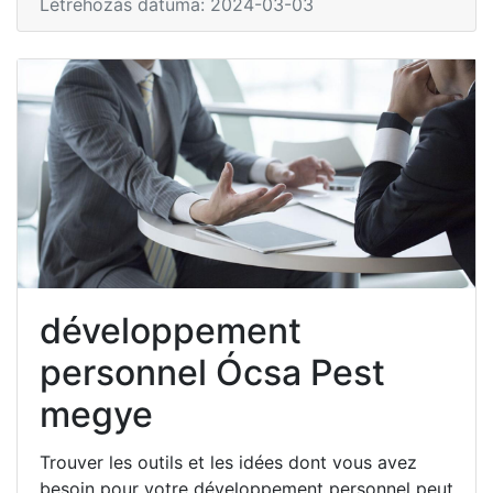
Létrehozás dátuma: 2024-03-03
développement
personnel Ócsa Pest
megye
Trouver les outils et les idées dont vous avez
besoin pour votre développement personnel peut