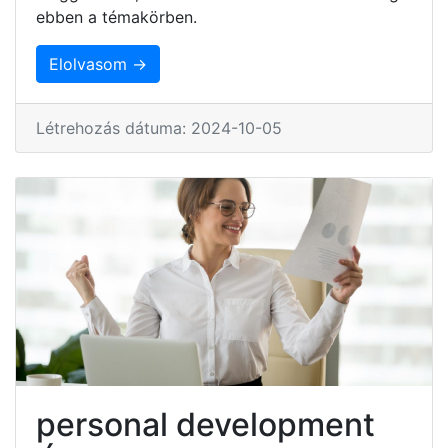
ebben a témakörben.
Elolvasom →
Létrehozás dátuma: 2024-10-05
personal development