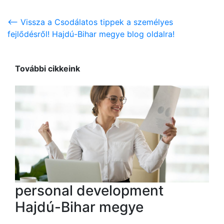
<-- Vissza a Csodálatos tippek a személyes
fejlődésről! Hajdú-Bihar megye blog oldalra!
További cikkeink
personal development
Hajdú-Bihar megye