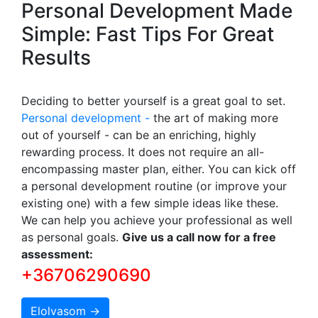
Personal Development Made
Simple: Fast Tips For Great
Results
Deciding to better yourself is a great goal to set.
Personal development -
the art of making more
out of yourself - can be an enriching, highly
rewarding process. It does not require an all-
encompassing master plan, either. You can kick off
a personal development routine (or improve your
existing one) with a few simple ideas like these.
We can help you achieve your professional as well
as personal goals.
Give us a call now for a free
assessment:
+36706290690
Elolvasom →