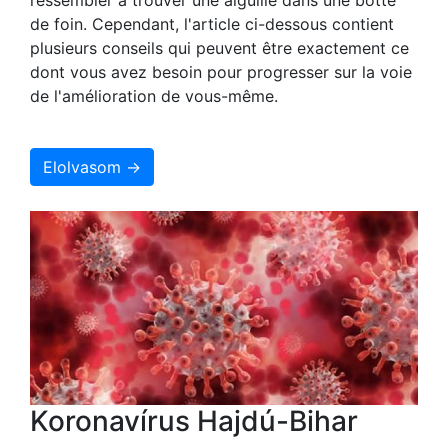
de foin. Cependant, l'article ci-dessous contient
plusieurs conseils qui peuvent être exactement ce
dont vous avez besoin pour progresser sur la voie
de l'amélioration de vous-même.
Elolvasom →
Koronavírus Hajdú-Bihar