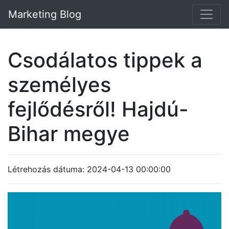
Marketing Blog
Csodálatos tippek a
személyes
fejlődésről! Hajdú-
Bihar megye
Létrehozás dátuma: 2024-04-13 00:00:00