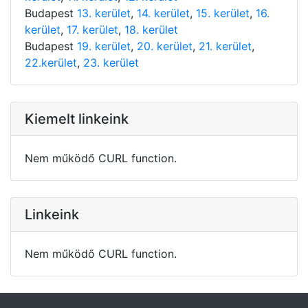
Budapest
13. kerület
,
14. kerület
,
15. kerület
,
16.
kerület
,
17. kerület
,
18. kerület
Budapest
19. kerület
,
20. kerület
,
21. kerület
,
22.kerület
,
23. kerület
Kiemelt linkeink
Nem működő CURL function.
Linkeink
Nem működő CURL function.