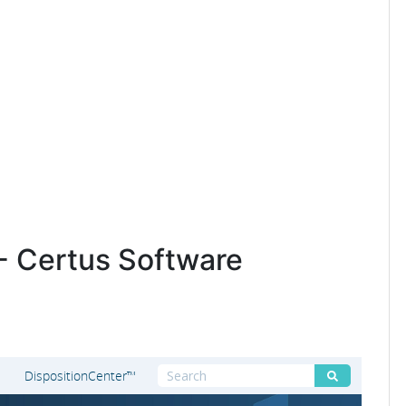
 - Certus Software