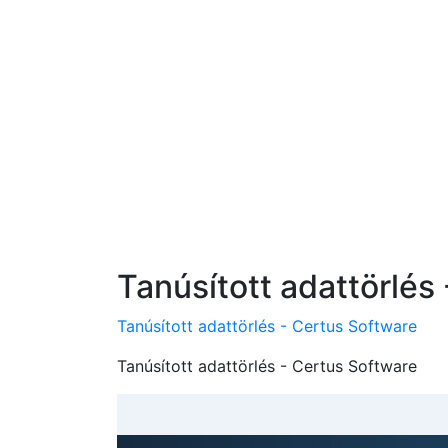
Tanúsított adattörlés
Tanúsított adattörlés - Certus Software
Tanúsított adattörlés - Certus Software