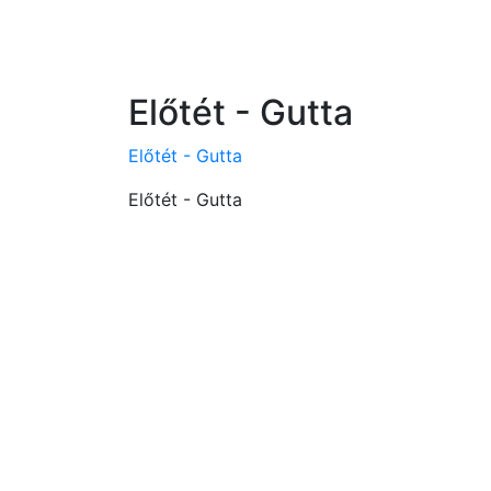
Előtét - Gutta
Előtét - Gutta
Előtét - Gutta