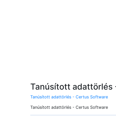
Tanúsított adattörlés
Tanúsított adattörlés - Certus Software
Tanúsított adattörlés - Certus Software