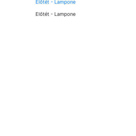
Előtét - Lampone
Előtét - Lampone