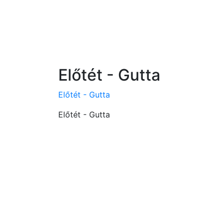
Előtét - Gutta
Előtét - Gutta
Előtét - Gutta