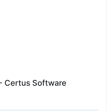
 - Certus Software