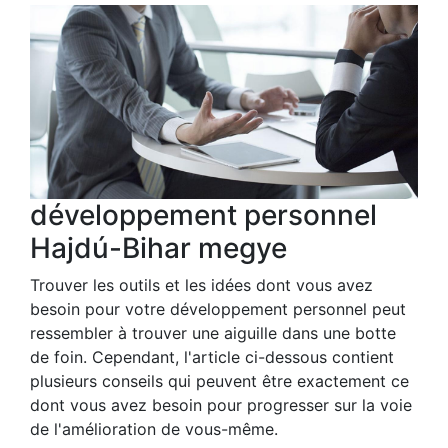
développement personnel
Hajdú-Bihar megye
Trouver les outils et les idées dont vous avez
besoin pour votre développement personnel peut
ressembler à trouver une aiguille dans une botte
de foin. Cependant, l'article ci-dessous contient
plusieurs conseils qui peuvent être exactement ce
dont vous avez besoin pour progresser sur la voie
de l'amélioration de vous-même.