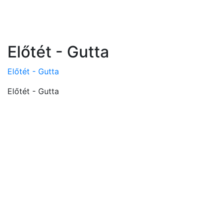
Előtét - Gutta
Előtét - Gutta
Előtét - Gutta