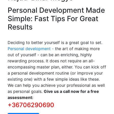
Personal Development Made
Simple: Fast Tips For Great
Results
Deciding to better yourself is a great goal to set.
Personal development -
the art of making more
out of yourself - can be an enriching, highly
rewarding process. It does not require an all-
encompassing master plan, either. You can kick off
a personal development routine (or improve your
existing one) with a few simple ideas like these.
We can help you achieve your professional as well
as personal goals.
Give us a call now for a free
assessment:
+36706290690