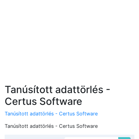
Tanúsított adattörlés -
Certus Software
Tanúsított adattörlés - Certus Software
Tanúsított adattörlés - Certus Software