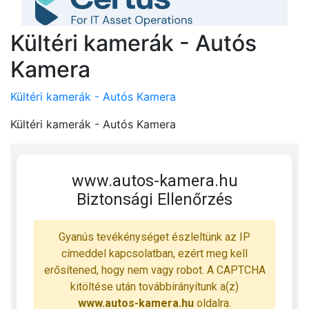
Kültéri kamerák - Autós
Kamera
Kültéri kamerák - Autós Kamera
Kültéri kamerák - Autós Kamera