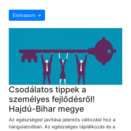
Elolvasom →
Csodálatos tippek a
személyes fejlődésről!
Hajdú-Bihar megye
Az egészséged javítása jelentős változást hoz a
hangulatodban. Az egészséges táplálkozás és a