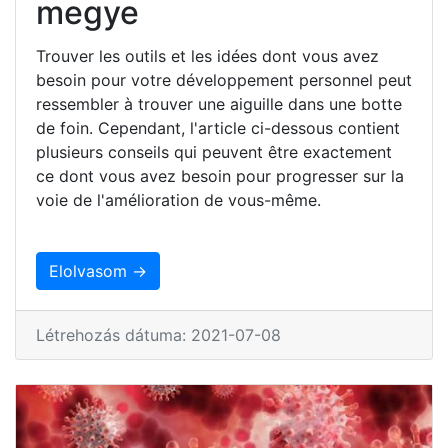
megye
Trouver les outils et les idées dont vous avez
besoin pour votre développement personnel peut
ressembler à trouver une aiguille dans une botte
de foin. Cependant, l'article ci-dessous contient
plusieurs conseils qui peuvent être exactement
ce dont vous avez besoin pour progresser sur la
voie de l'amélioration de vous-même.
Elolvasom →
Létrehozás dátuma: 2021-07-08