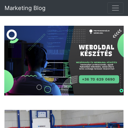
Marketing Blog