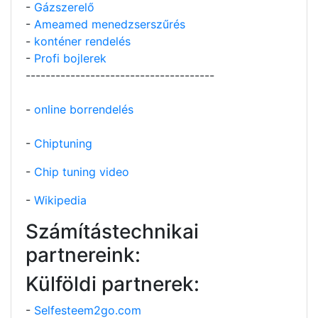
-
Gázszerelő
-
Ameamed menedzserszűrés
-
konténer rendelés
-
Profi bojlerek
--------------------------------------
-
online borrendelés
-
Chiptuning
-
Chip tuning video
-
Wikipedia
Számítástechnikai
partnereink:
Külföldi partnerek:
-
Selfesteem2go.com