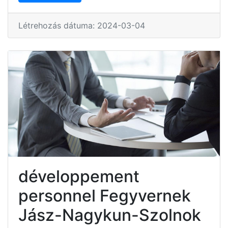
Létrehozás dátuma: 2024-03-04
développement
personnel Fegyvernek
Jász-Nagykun-Szolnok