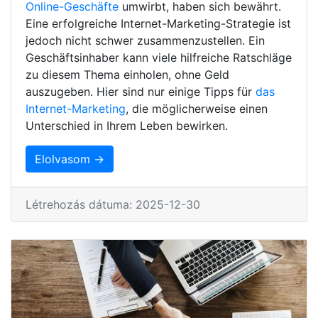
Online-Geschäfte
umwirbt, haben sich bewährt.
Eine erfolgreiche Internet-Marketing-Strategie ist
jedoch nicht schwer zusammenzustellen. Ein
Geschäftsinhaber kann viele hilfreiche Ratschläge
zu diesem Thema einholen, ohne Geld
auszugeben. Hier sind nur einige Tipps für
das
Internet-Marketing
, die möglicherweise einen
Unterschied in Ihrem Leben bewirken.
Elolvasom →
Létrehozás dátuma: 2025-12-30