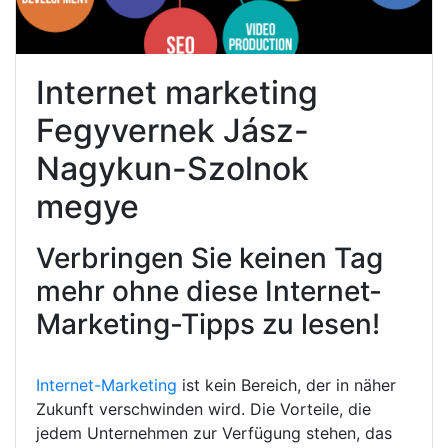
Internet marketing
Fegyvernek Jász-
Nagykun-Szolnok
megye
Verbringen Sie keinen Tag
mehr ohne diese Internet-
Marketing-Tipps zu lesen!
Internet-Marketing
ist kein Bereich, der in näher
Zukunft verschwinden wird. Die Vorteile, die
jedem Unternehmen zur Verfügung stehen, das