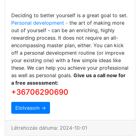
Deciding to better yourself is a great goal to set.
Personal development -
the art of making more
out of yourself - can be an enriching, highly
rewarding process. It does not require an all-
encompassing master plan, either. You can kick
off a personal development routine (or improve
your existing one) with a few simple ideas like
these. We can help you achieve your professional
as well as personal goals.
Give us a call now for
a free assessment:
+36706290690
Elolvasom →
Létrehozás dátuma: 2024-10-01