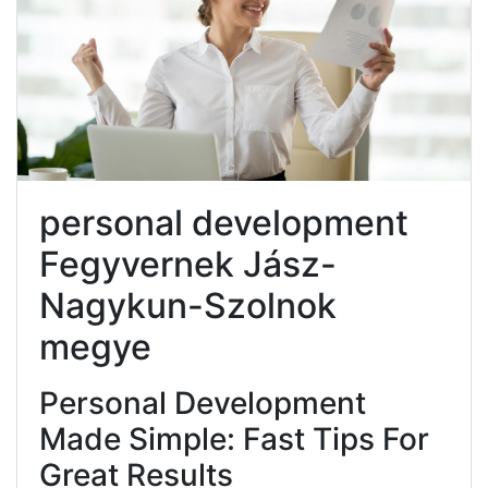
personal development
Fegyvernek Jász-
Nagykun-Szolnok
megye
Personal Development
Made Simple: Fast Tips For
Great Results