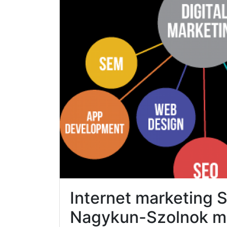
Internet marketing 
Nagykun-Szolnok 