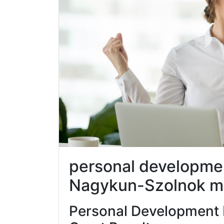
personal developme
Nagykun-Szolnok 
Personal Development 