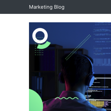
Marketing Blog