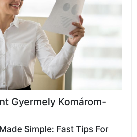
ent Gyermely Komárom-
Made Simple: Fast Tips For