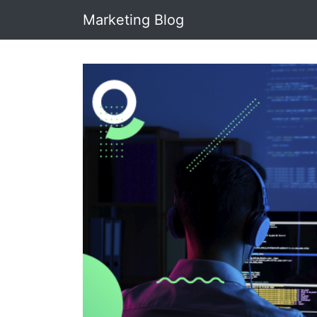
Marketing Blog