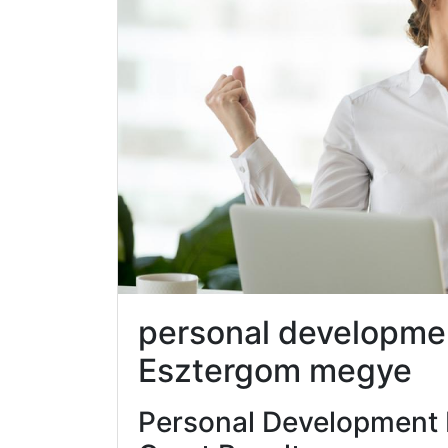
personal developm
Esztergom megye
Personal Development 