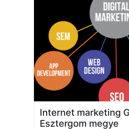
Internet marketing
Esztergom megye