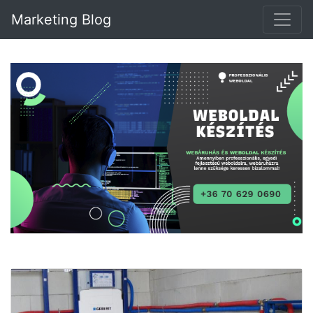
Marketing Blog