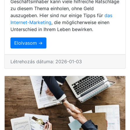
Geschäftsinhaber kann viele hilfreiche Ratschläge
zu diesem Thema einholen, ohne Geld
auszugeben. Hier sind nur einige Tipps für
das
Internet-Marketing
, die möglicherweise einen
Unterschied in Ihrem Leben bewirken.
Elolvasom →
Létrehozás dátuma: 2026-01-03