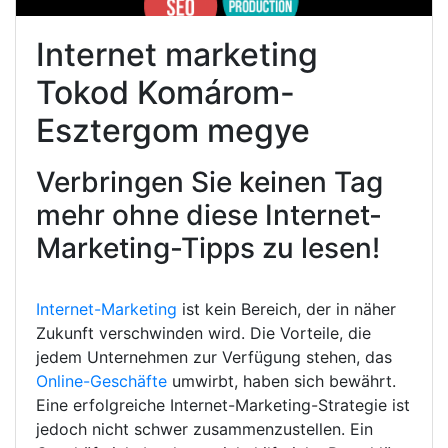
Internet marketing
Tokod Komárom-
Esztergom megye
Verbringen Sie keinen Tag
mehr ohne diese Internet-
Marketing-Tipps zu lesen!
Internet-Marketing
ist kein Bereich, der in näher
Zukunft verschwinden wird. Die Vorteile, die
jedem Unternehmen zur Verfügung stehen, das
Online-Geschäfte
umwirbt, haben sich bewährt.
Eine erfolgreiche Internet-Marketing-Strategie ist
jedoch nicht schwer zusammenzustellen. Ein