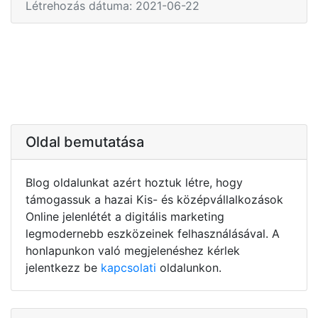
Létrehozás dátuma: 2021-06-22
Oldal bemutatása
Blog oldalunkat azért hoztuk létre, hogy
támogassuk a hazai Kis- és középvállalkozások
Online jelenlétét a digitális marketing
legmodernebb eszközeinek felhasználásával. A
honlapunkon való megjelenéshez kérlek
jelentkezz be
kapcsolati
oldalunkon.