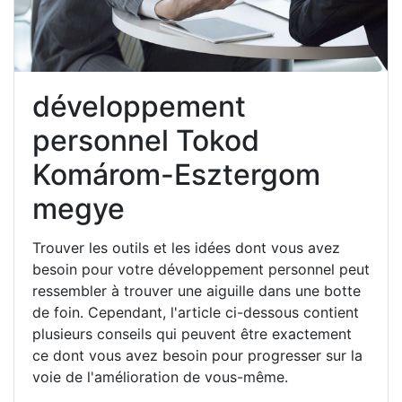
développement
personnel Tokod
Komárom-Esztergom
megye
Trouver les outils et les idées dont vous avez
besoin pour votre développement personnel peut
ressembler à trouver une aiguille dans une botte
de foin. Cependant, l'article ci-dessous contient
plusieurs conseils qui peuvent être exactement
ce dont vous avez besoin pour progresser sur la
voie de l'amélioration de vous-même.