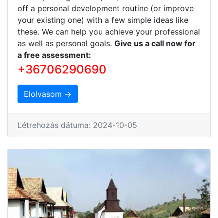
off a personal development routine (or improve
your existing one) with a few simple ideas like
these. We can help you achieve your professional
as well as personal goals.
Give us a call now for
a free assessment:
+36706290690
Elolvasom →
Létrehozás dátuma: 2024-10-05