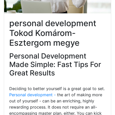
personal development
Tokod Komárom-
Esztergom megye
Personal Development
Made Simple: Fast Tips For
Great Results
Deciding to better yourself is a great goal to set.
Personal development -
the art of making more
out of yourself - can be an enriching, highly
rewarding process. It does not require an all-
encompassing master plan, either. You can kick