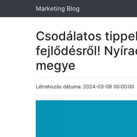
Marketing Blog
Csodálatos tippe
fejlődésről! Nyír
megye
Létrehozás dátuma: 2024-03-08 00:00:00