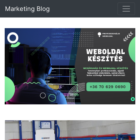
Marketing Blog