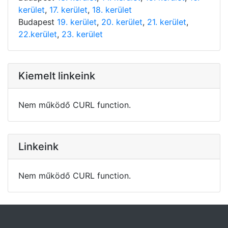
kerület
,
17. kerület
,
18. kerület
Budapest
19. kerület
,
20. kerület
,
21. kerület
,
22.kerület
,
23. kerület
Kiemelt linkeink
Nem működő CURL function.
Linkeink
Nem működő CURL function.