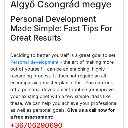
Algyő Csongrád megye
Personal Development
Made Simple: Fast Tips For
Great Results
Deciding to better yourself is a great goal to set.
Personal development -
the art of making more
out of yourself - can be an enriching, highly
rewarding process. It does not require an all-
encompassing master plan, either. You can kick
off a personal development routine (or improve
your existing one) with a few simple ideas like
these. We can help you achieve your professional
as well as personal goals.
Give us a call now for
a free assessment:
+36706290690