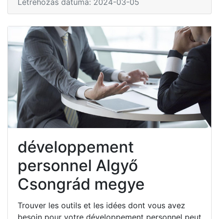
Létrehozás dátuma: 2024-03-05
développement
personnel Algyő
Csongrád megye
Trouver les outils et les idées dont vous avez
besoin pour votre développement personnel peut