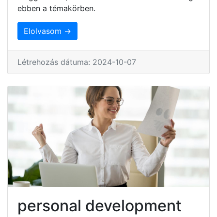
ebben a témakörben.
Elolvasom →
Létrehozás dátuma: 2024-10-07
personal development