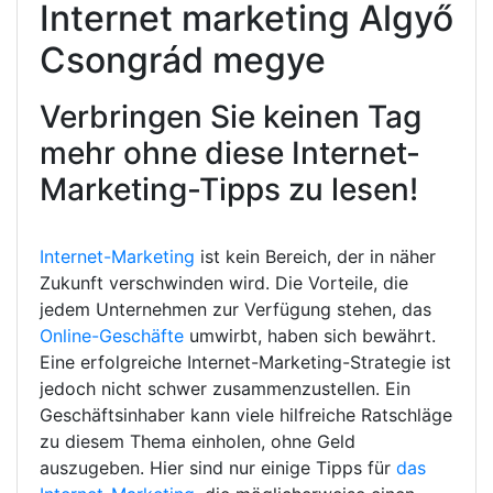
Internet marketing Algyő
Csongrád megye
Verbringen Sie keinen Tag
mehr ohne diese Internet-
Marketing-Tipps zu lesen!
Internet-Marketing
ist kein Bereich, der in näher
Zukunft verschwinden wird. Die Vorteile, die
jedem Unternehmen zur Verfügung stehen, das
Online-Geschäfte
umwirbt, haben sich bewährt.
Eine erfolgreiche Internet-Marketing-Strategie ist
jedoch nicht schwer zusammenzustellen. Ein
Geschäftsinhaber kann viele hilfreiche Ratschläge
zu diesem Thema einholen, ohne Geld
auszugeben. Hier sind nur einige Tipps für
das