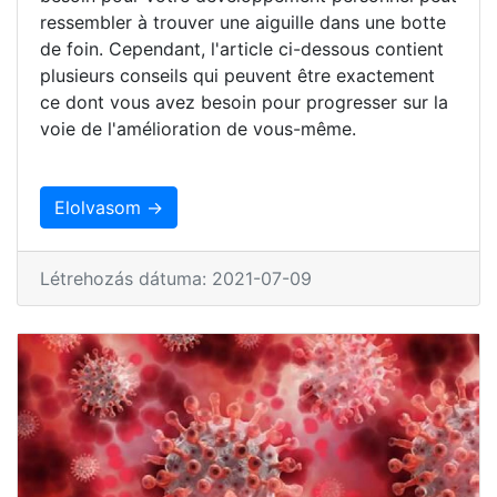
ressembler à trouver une aiguille dans une botte
de foin. Cependant, l'article ci-dessous contient
plusieurs conseils qui peuvent être exactement
ce dont vous avez besoin pour progresser sur la
voie de l'amélioration de vous-même.
Elolvasom →
Létrehozás dátuma: 2021-07-09