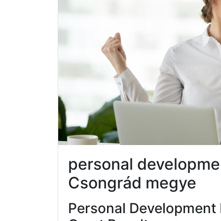
personal developme
Csongrád megye
Personal Development 