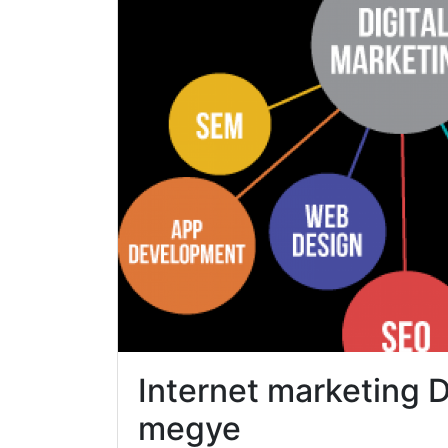
Internet marketing
megye