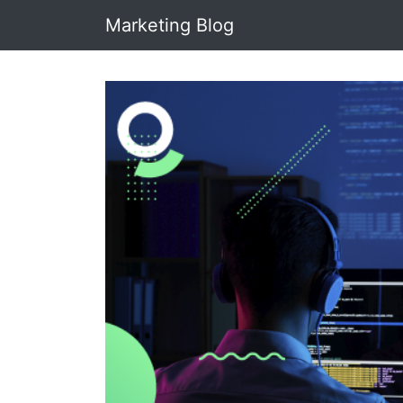
Marketing Blog