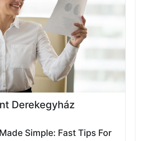
nt Derekegyház
Made Simple: Fast Tips For