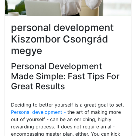
personal development
Kiszombor Csongrád
megye
Personal Development
Made Simple: Fast Tips For
Great Results
Deciding to better yourself is a great goal to set.
Personal development -
the art of making more
out of yourself - can be an enriching, highly
rewarding process. It does not require an all-
encompassing master plan, either. You can kick