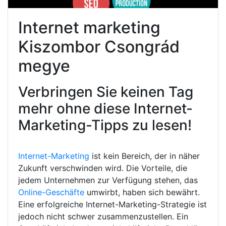
Internet marketing
Kiszombor Csongrád
megye
Verbringen Sie keinen Tag
mehr ohne diese Internet-
Marketing-Tipps zu lesen!
Internet-Marketing
ist kein Bereich, der in näher
Zukunft verschwinden wird. Die Vorteile, die
jedem Unternehmen zur Verfügung stehen, das
Online-Geschäfte
umwirbt, haben sich bewährt.
Eine erfolgreiche Internet-Marketing-Strategie ist
jedoch nicht schwer zusammenzustellen. Ein