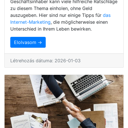
Geschäftsinhaber kann viele hilfreiche Ratschläge
zu diesem Thema einholen, ohne Geld
auszugeben. Hier sind nur einige Tipps für
das
Internet-Marketing
, die möglicherweise einen
Unterschied in Ihrem Leben bewirken.
Elolvasom →
Létrehozás dátuma: 2026-01-03