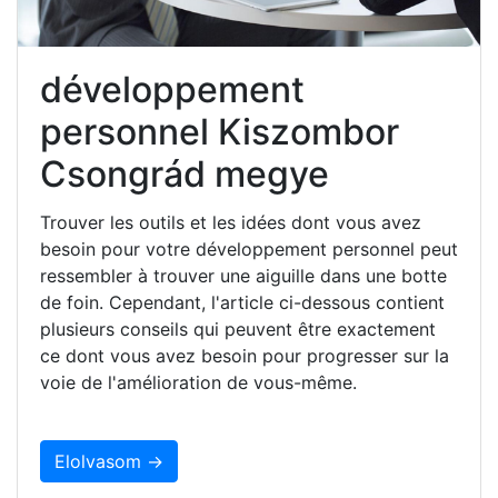
développement
personnel Kiszombor
Csongrád megye
Trouver les outils et les idées dont vous avez
besoin pour votre développement personnel peut
ressembler à trouver une aiguille dans une botte
de foin. Cependant, l'article ci-dessous contient
plusieurs conseils qui peuvent être exactement
ce dont vous avez besoin pour progresser sur la
voie de l'amélioration de vous-même.
Elolvasom →