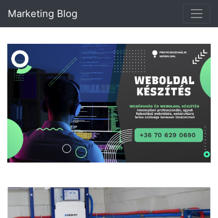
Marketing Blog