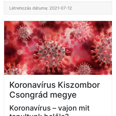
Létrehozás dátuma: 2021-07-12
Koronavírus Kiszombor
Csongrád megye
Koronavírus – vajon mit