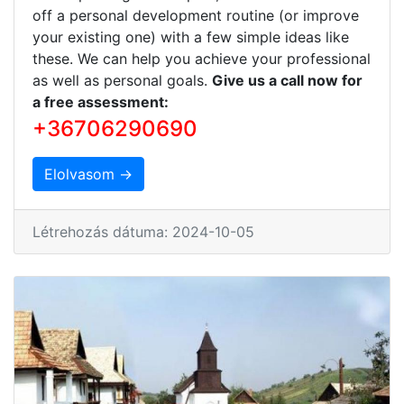
off a personal development routine (or improve
your existing one) with a few simple ideas like
these. We can help you achieve your professional
as well as personal goals.
Give us a call now for
a free assessment:
+36706290690
Elolvasom →
Létrehozás dátuma: 2024-10-05