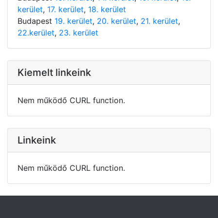
kerület
,
17. kerület
,
18. kerület
Budapest
19. kerület
,
20. kerület
,
21. kerület
,
22.kerület
,
23. kerület
Kiemelt linkeink
Nem működő CURL function.
Linkeink
Nem működő CURL function.