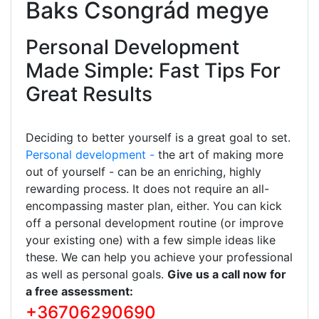
Baks Csongrád megye
Personal Development
Made Simple: Fast Tips For
Great Results
Deciding to better yourself is a great goal to set.
Personal development -
the art of making more
out of yourself - can be an enriching, highly
rewarding process. It does not require an all-
encompassing master plan, either. You can kick
off a personal development routine (or improve
your existing one) with a few simple ideas like
these. We can help you achieve your professional
as well as personal goals.
Give us a call now for
a free assessment:
+36706290690