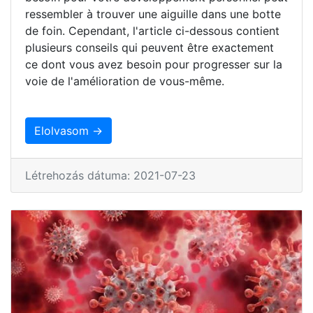
ressembler à trouver une aiguille dans une botte
de foin. Cependant, l'article ci-dessous contient
plusieurs conseils qui peuvent être exactement
ce dont vous avez besoin pour progresser sur la
voie de l'amélioration de vous-même.
Elolvasom →
Létrehozás dátuma: 2021-07-23