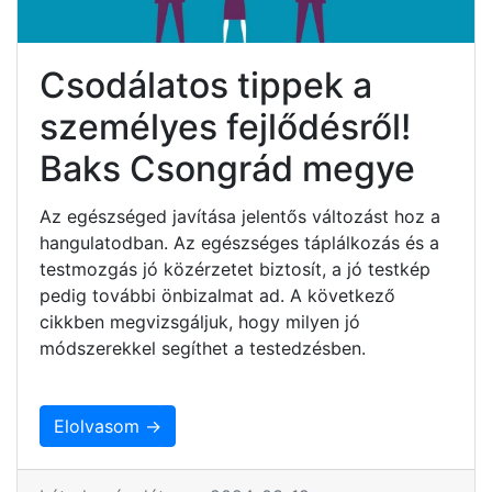
Csodálatos tippek a
személyes fejlődésről!
Baks Csongrád megye
Az egészséged javítása jelentős változást hoz a
hangulatodban. Az egészséges táplálkozás és a
testmozgás jó közérzetet biztosít, a jó testkép
pedig további önbizalmat ad. A következő
cikkben megvizsgáljuk, hogy milyen jó
módszerekkel segíthet a testedzésben.
Elolvasom →