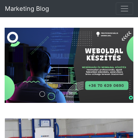
Marketing Blog