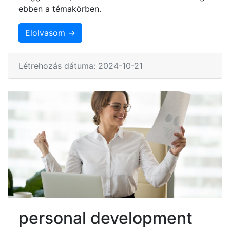
ebben a témakörben.
Elolvasom →
Létrehozás dátuma: 2024-10-21
personal development