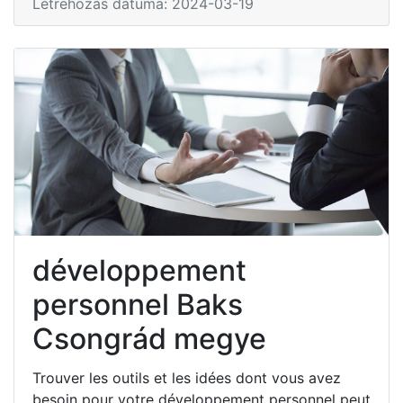
Létrehozás dátuma: 2024-03-19
développement
personnel Baks
Csongrád megye
Trouver les outils et les idées dont vous avez
besoin pour votre développement personnel peut