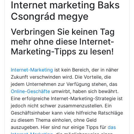
Internet marketing Baks
Csongrád megye
Verbringen Sie keinen Tag
mehr ohne diese Internet-
Marketing-Tipps zu lesen!
Internet-Marketing
ist kein Bereich, der in näher
Zukunft verschwinden wird. Die Vorteile, die
jedem Unternehmen zur Verfügung stehen, das
Online-Geschäfte
umwirbt, haben sich bewährt.
Eine erfolgreiche Internet-Marketing-Strategie ist
jedoch nicht schwer zusammenzustellen. Ein
Geschäftsinhaber kann viele hilfreiche Ratschläge
zu diesem Thema einholen, ohne Geld
auszugeben. Hier sind nur einige Tipps für
das