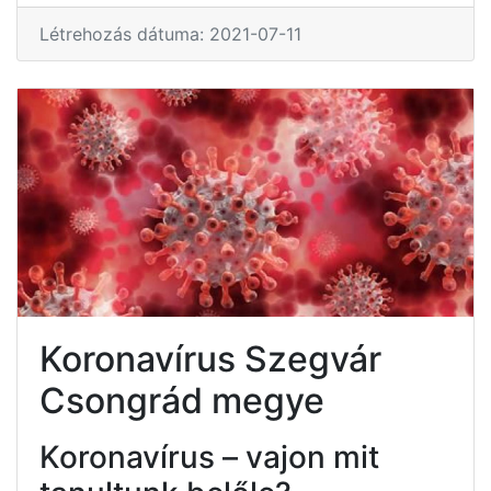
Létrehozás dátuma: 2021-07-11
Koronavírus Szegvár
Csongrád megye
Koronavírus – vajon mit