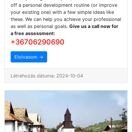
off a personal development routine (or improve
your existing one) with a few simple ideas like
these. We can help you achieve your professional
as well as personal goals.
Give us a call now for
a free assessment:
+36706290690
Elolvasom →
Létrehozás dátuma: 2024-10-04