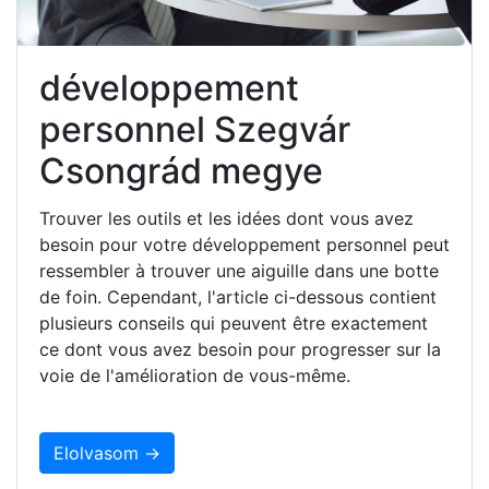
développement
personnel Szegvár
Csongrád megye
Trouver les outils et les idées dont vous avez
besoin pour votre développement personnel peut
ressembler à trouver une aiguille dans une botte
de foin. Cependant, l'article ci-dessous contient
plusieurs conseils qui peuvent être exactement
ce dont vous avez besoin pour progresser sur la
voie de l'amélioration de vous-même.
Elolvasom →