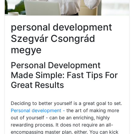
personal development
Szegvár Csongrád
megye
Personal Development
Made Simple: Fast Tips For
Great Results
Deciding to better yourself is a great goal to set.
Personal development -
the art of making more
out of yourself - can be an enriching, highly
rewarding process. It does not require an all-
encompassing master plan, either. You can kick