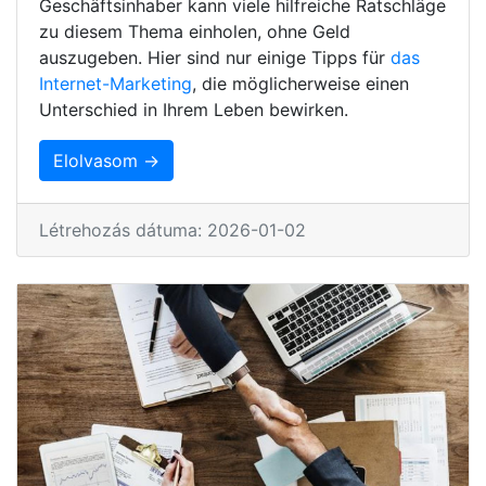
Geschäftsinhaber kann viele hilfreiche Ratschläge
zu diesem Thema einholen, ohne Geld
auszugeben. Hier sind nur einige Tipps für
das
Internet-Marketing
, die möglicherweise einen
Unterschied in Ihrem Leben bewirken.
Elolvasom →
Létrehozás dátuma: 2026-01-02