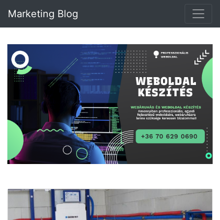
Marketing Blog