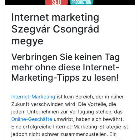
Internet marketing
Szegvár Csongrád
megye
Verbringen Sie keinen Tag
mehr ohne diese Internet-
Marketing-Tipps zu lesen!
Internet-Marketing
ist kein Bereich, der in näher
Zukunft verschwinden wird. Die Vorteile, die
jedem Unternehmen zur Verfügung stehen, das
Online-Geschäfte
umwirbt, haben sich bewährt.
Eine erfolgreiche Internet-Marketing-Strategie ist
jedoch nicht schwer zusammenzustellen. Ein