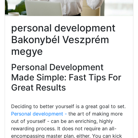
personal development
Bakonybél Veszprém
megye
Personal Development
Made Simple: Fast Tips For
Great Results
Deciding to better yourself is a great goal to set.
Personal development -
the art of making more
out of yourself - can be an enriching, highly
rewarding process. It does not require an all-
encompassing master plan, either. You can kick