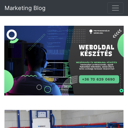
Marketing Blog