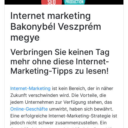
Internet marketing
Bakonybél Veszprém
megye
Verbringen Sie keinen Tag
mehr ohne diese Internet-
Marketing-Tipps zu lesen!
Internet-Marketing
ist kein Bereich, der in näher
Zukunft verschwinden wird. Die Vorteile, die
jedem Unternehmen zur Verfügung stehen, das
Online-Geschäfte
umwirbt, haben sich bewährt.
Eine erfolgreiche Internet-Marketing-Strategie ist
jedoch nicht schwer zusammenzustellen. Ein