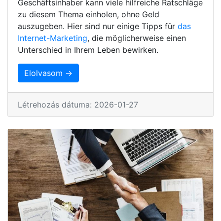
Geschäftsinhaber kann viele hilfreiche Ratschläge
zu diesem Thema einholen, ohne Geld
auszugeben. Hier sind nur einige Tipps für
das
Internet-Marketing
, die möglicherweise einen
Unterschied in Ihrem Leben bewirken.
Elolvasom →
Létrehozás dátuma: 2026-01-27