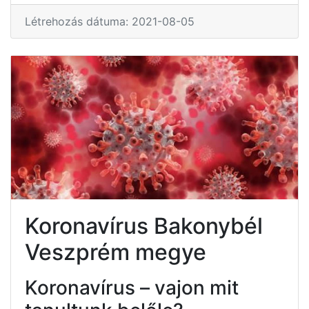
Létrehozás dátuma: 2021-08-05
Koronavírus Bakonybél
Veszprém megye
Koronavírus – vajon mit