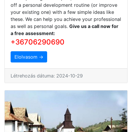
off a personal development routine (or improve
your existing one) with a few simple ideas like
these. We can help you achieve your professional
as well as personal goals.
Give us a call now for
a free assessment:
+36706290690
Elolvasom →
Létrehozás dátuma: 2024-10-29