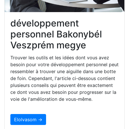
développement
personnel Bakonybél
Veszprém megye
Trouver les outils et les idées dont vous avez
besoin pour votre développement personnel peut
ressembler à trouver une aiguille dans une botte
de foin. Cependant, l'article ci-dessous contient
plusieurs conseils qui peuvent être exactement
ce dont vous avez besoin pour progresser sur la
voie de l'amélioration de vous-même.
Elolvasom →