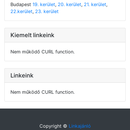
Budapest
19. kerület
,
20. kerület
,
21. kerület
,
22.kerület
,
23. kerület
Kiemelt linkeink
Nem működő CURL function.
Linkeink
Nem működő CURL function.
Copyright ©
Linkajánló