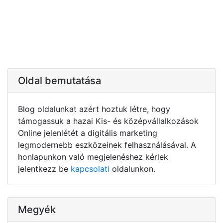
Oldal bemutatása
Blog oldalunkat azért hoztuk létre, hogy
támogassuk a hazai Kis- és középvállalkozások
Online jelenlétét a digitális marketing
legmodernebb eszközeinek felhasználásával. A
honlapunkon való megjelenéshez kérlek
jelentkezz be
kapcsolati
oldalunkon.
Megyék