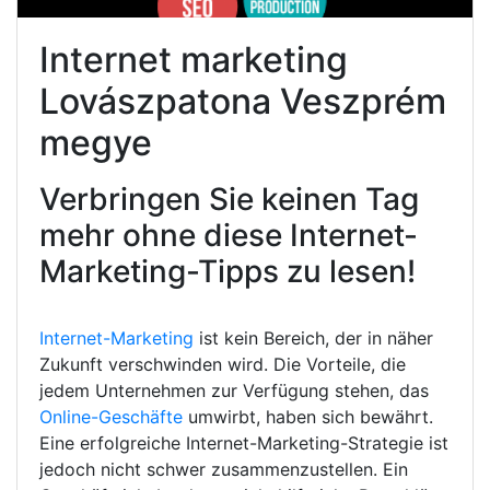
Internet marketing
Lovászpatona Veszprém
megye
Verbringen Sie keinen Tag
mehr ohne diese Internet-
Marketing-Tipps zu lesen!
Internet-Marketing
ist kein Bereich, der in näher
Zukunft verschwinden wird. Die Vorteile, die
jedem Unternehmen zur Verfügung stehen, das
Online-Geschäfte
umwirbt, haben sich bewährt.
Eine erfolgreiche Internet-Marketing-Strategie ist
jedoch nicht schwer zusammenzustellen. Ein