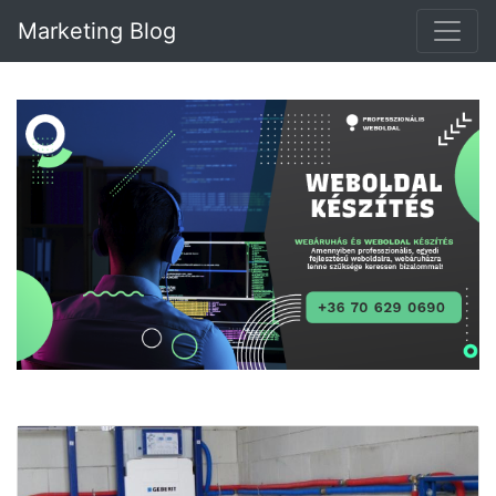
Marketing Blog