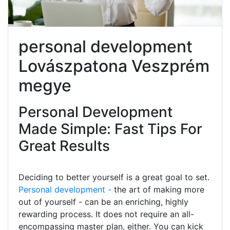
personal development
Lovászpatona Veszprém
megye
Personal Development
Made Simple: Fast Tips For
Great Results
Deciding to better yourself is a great goal to set.
Personal development -
the art of making more
out of yourself - can be an enriching, highly
rewarding process. It does not require an all-
encompassing master plan, either. You can kick