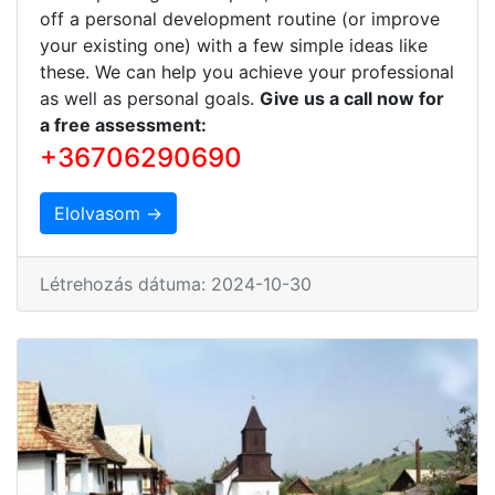
off a personal development routine (or improve
your existing one) with a few simple ideas like
these. We can help you achieve your professional
as well as personal goals.
Give us a call now for
a free assessment:
+36706290690
Elolvasom →
Létrehozás dátuma: 2024-10-30