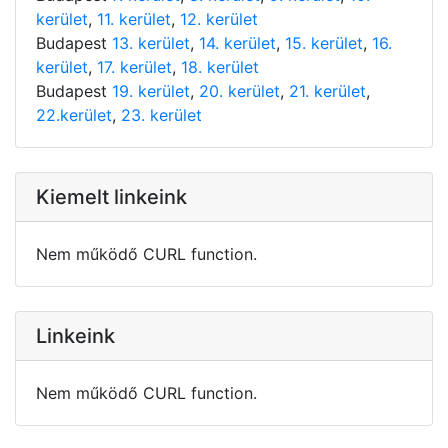
kerület
,
11. kerület
,
12. kerület
Budapest
13. kerület
,
14. kerület
,
15. kerület
,
16.
kerület
,
17. kerület
,
18. kerület
Budapest
19. kerület
,
20. kerület
,
21. kerület
,
22.kerület
,
23. kerület
Kiemelt linkeink
Nem működő CURL function.
Linkeink
Nem működő CURL function.