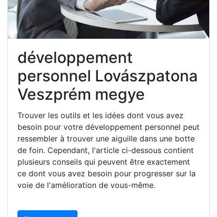
développement
personnel Lovászpatona
Veszprém megye
Trouver les outils et les idées dont vous avez
besoin pour votre développement personnel peut
ressembler à trouver une aiguille dans une botte
de foin. Cependant, l'article ci-dessous contient
plusieurs conseils qui peuvent être exactement
ce dont vous avez besoin pour progresser sur la
voie de l'amélioration de vous-même.