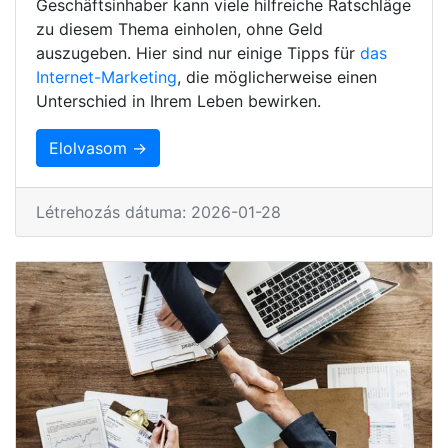
Geschäftsinhaber kann viele hilfreiche Ratschläge
zu diesem Thema einholen, ohne Geld
auszugeben. Hier sind nur einige Tipps für
das
Internet-Marketing
, die möglicherweise einen
Unterschied in Ihrem Leben bewirken.
Elolvasom →
Létrehozás dátuma: 2026-01-28