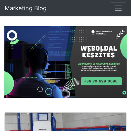
Marketing Blog