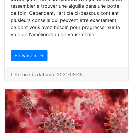
ressembler à trouver une aiguille dans une botte
de foin. Cependant, l'article ci-dessous contient
plusieurs conseils qui peuvent être exactement
ce dont vous avez besoin pour progresser sur la
voie de l'amélioration de vous-même.
Elolvasom →
Létrehozás dátuma: 2021-08-15