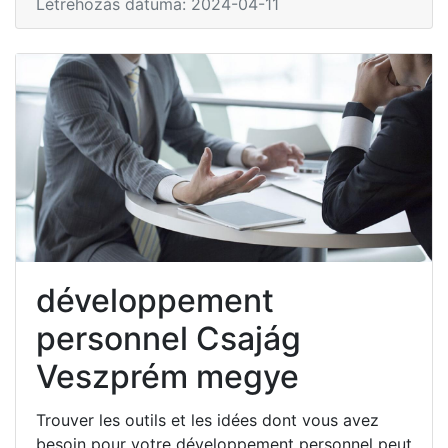
Létrehozás dátuma: 2024-04-11
développement
personnel Csajág
Veszprém megye
Trouver les outils et les idées dont vous avez
besoin pour votre développement personnel peut