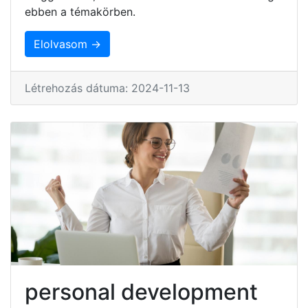
ebben a témakörben.
Elolvasom →
Létrehozás dátuma: 2024-11-13
personal development