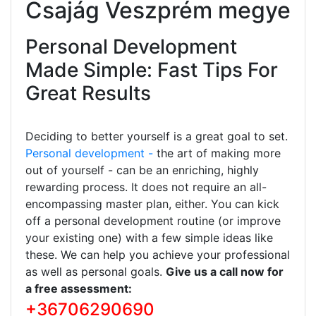
Csajág Veszprém megye
Personal Development
Made Simple: Fast Tips For
Great Results
Deciding to better yourself is a great goal to set.
Personal development -
the art of making more
out of yourself - can be an enriching, highly
rewarding process. It does not require an all-
encompassing master plan, either. You can kick
off a personal development routine (or improve
your existing one) with a few simple ideas like
these. We can help you achieve your professional
as well as personal goals.
Give us a call now for
a free assessment:
+36706290690