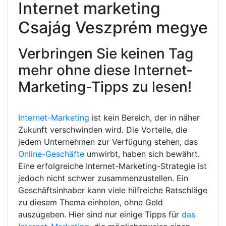
Internet marketing
Csajág Veszprém megye
Verbringen Sie keinen Tag
mehr ohne diese Internet-
Marketing-Tipps zu lesen!
Internet-Marketing
ist kein Bereich, der in näher
Zukunft verschwinden wird. Die Vorteile, die
jedem Unternehmen zur Verfügung stehen, das
Online-Geschäfte
umwirbt, haben sich bewährt.
Eine erfolgreiche Internet-Marketing-Strategie ist
jedoch nicht schwer zusammenzustellen. Ein
Geschäftsinhaber kann viele hilfreiche Ratschläge
zu diesem Thema einholen, ohne Geld
auszugeben. Hier sind nur einige Tipps für
das