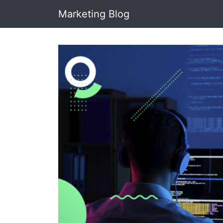
Marketing Blog