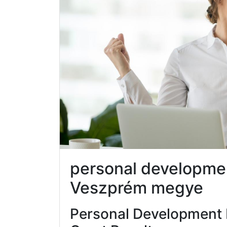
personal developme
Veszprém megye
Personal Development 