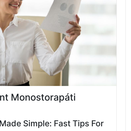
nt Monostorapáti
Made Simple: Fast Tips For