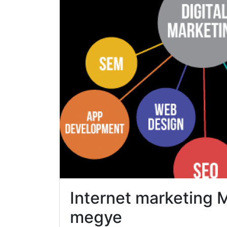
Internet marketing
megye