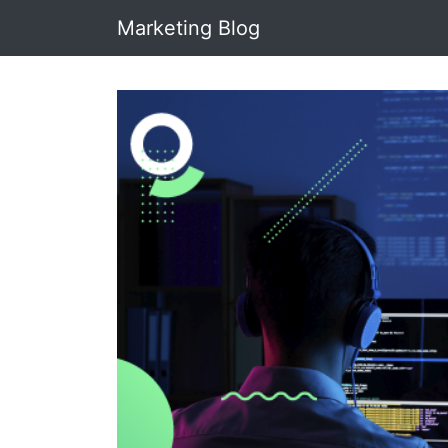
Marketing Blog