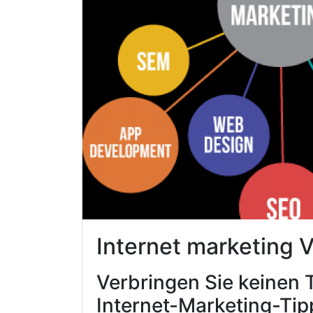
Internet marketing
Verbringen Sie keinen 
Internet-Marketing-Tip