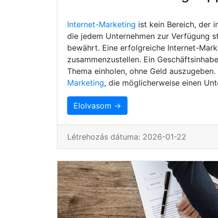
Internet-Marketing
ist kein Bereich, der 
die jedem Unternehmen zur Verfügung s
bewährt. Eine erfolgreiche Internet-Mark
zusammenzustellen. Ein Geschäftsinhaber
Thema einholen, ohne Geld auszugeben. H
Marketing
, die möglicherweise einen Unt
Elolvasom →
Létrehozás dátuma: 2026-01-22