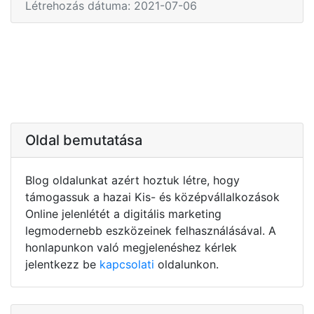
Létrehozás dátuma: 2021-07-06
Oldal bemutatása
Blog oldalunkat azért hoztuk létre, hogy
támogassuk a hazai Kis- és középvállalkozások
Online jelenlétét a digitális marketing
legmodernebb eszközeinek felhasználásával. A
honlapunkon való megjelenéshez kérlek
jelentkezz be
kapcsolati
oldalunkon.