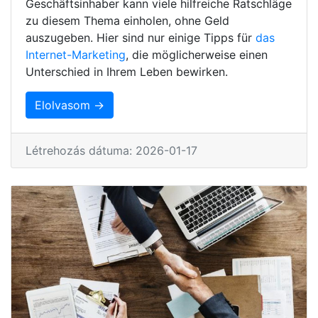
Geschäftsinhaber kann viele hilfreiche Ratschläge
zu diesem Thema einholen, ohne Geld
auszugeben. Hier sind nur einige Tipps für
das
Internet-Marketing
, die möglicherweise einen
Unterschied in Ihrem Leben bewirken.
Elolvasom →
Létrehozás dátuma: 2026-01-17