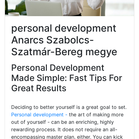
personal development
Anarcs Szabolcs-
Szatmár-Bereg megye
Personal Development
Made Simple: Fast Tips For
Great Results
Deciding to better yourself is a great goal to set.
Personal development -
the art of making more
out of yourself - can be an enriching, highly
rewarding process. It does not require an all-
encompassing master plan, either. You can kick