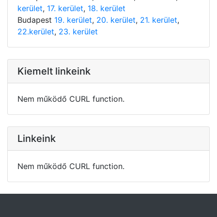
kerület
,
17. kerület
,
18. kerület
Budapest
19. kerület
,
20. kerület
,
21. kerület
,
22.kerület
,
23. kerület
Kiemelt linkeink
Nem működő CURL function.
Linkeink
Nem működő CURL function.