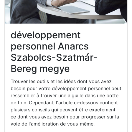
développement
personnel Anarcs
Szabolcs-Szatmár-
Bereg megye
Trouver les outils et les idées dont vous avez
besoin pour votre développement personnel peut
ressembler à trouver une aiguille dans une botte
de foin. Cependant, l'article ci-dessous contient
plusieurs conseils qui peuvent être exactement
ce dont vous avez besoin pour progresser sur la
voie de l'amélioration de vous-même.