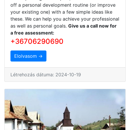
off a personal development routine (or improve
your existing one) with a few simple ideas like
these. We can help you achieve your professional
as well as personal goals.
Give us a call now for
a free assessment:
+36706290690
Elolvasom →
Létrehozás dátuma: 2024-10-19