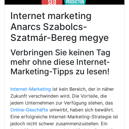
Internet marketing
Anarcs Szabolcs-
Szatmár-Bereg megye
Verbringen Sie keinen Tag
mehr ohne diese Internet-
Marketing-Tipps zu lesen!
Internet-Marketing
ist kein Bereich, der in näher
Zukunft verschwinden wird. Die Vorteile, die
jedem Unternehmen zur Verfügung stehen, das
Online-Geschäfte
umwirbt, haben sich bewährt.
Eine erfolgreiche Internet-Marketing-Strategie ist
jedoch nicht schwer zusammenzustellen. Ein