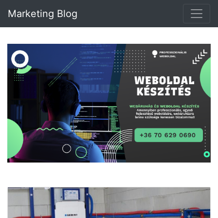
Marketing Blog