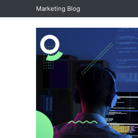
Marketing Blog