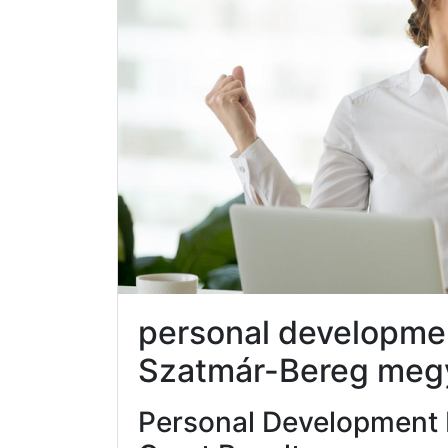
personal developme
Szatmár-Bereg meg
Personal Development 