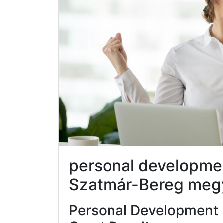
personal developme
Szatmár-Bereg meg
Personal Development 