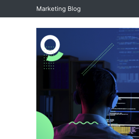
Marketing Blog