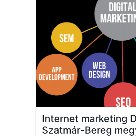
Internet marketing
Szatmár-Bereg meg