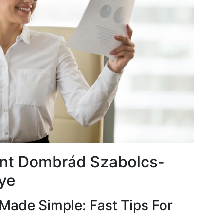
nt Dombrád Szabolcs-
ye
Made Simple: Fast Tips For