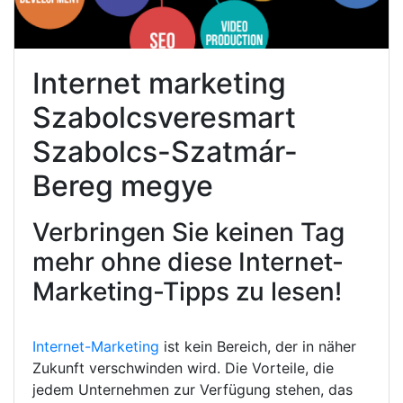
Internet marketing
Szabolcsveresmart
Szabolcs-Szatmár-
Bereg megye
Verbringen Sie keinen Tag
mehr ohne diese Internet-
Marketing-Tipps zu lesen!
Internet-Marketing
ist kein Bereich, der in näher
Zukunft verschwinden wird. Die Vorteile, die
jedem Unternehmen zur Verfügung stehen, das