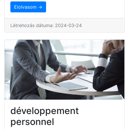
Elolvasom →
Létrehozás dátuma: 2024-03-24
développement
personnel