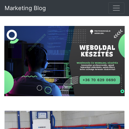
Marketing Blog