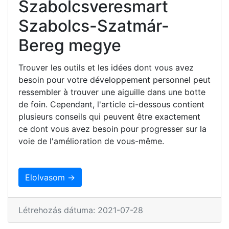
Szabolcsveresmart
Szabolcs-Szatmár-
Bereg megye
Trouver les outils et les idées dont vous avez
besoin pour votre développement personnel peut
ressembler à trouver une aiguille dans une botte
de foin. Cependant, l'article ci-dessous contient
plusieurs conseils qui peuvent être exactement
ce dont vous avez besoin pour progresser sur la
voie de l'amélioration de vous-même.
Elolvasom →
Létrehozás dátuma: 2021-07-28