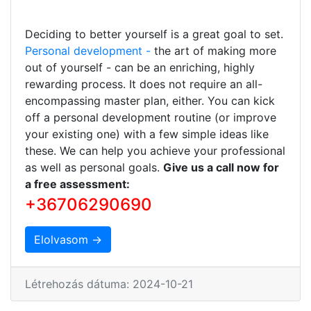
Deciding to better yourself is a great goal to set.
Personal development -
the art of making more
out of yourself - can be an enriching, highly
rewarding process. It does not require an all-
encompassing master plan, either. You can kick
off a personal development routine (or improve
your existing one) with a few simple ideas like
these. We can help you achieve your professional
as well as personal goals.
Give us a call now for
a free assessment:
+36706290690
Elolvasom →
Létrehozás dátuma: 2024-10-21