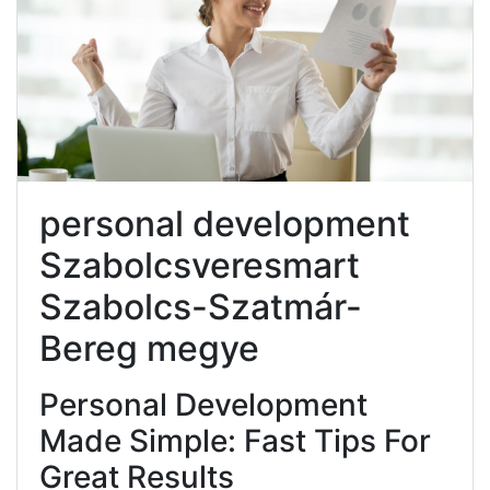
personal development
Szabolcsveresmart
Szabolcs-Szatmár-
Bereg megye
Personal Development
Made Simple: Fast Tips For
Great Results