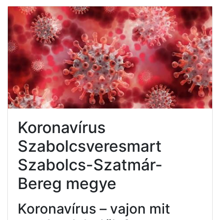
Koronavírus
Szabolcsveresmart
Szabolcs-Szatmár-
Bereg megye
Koronavírus – vajon mit