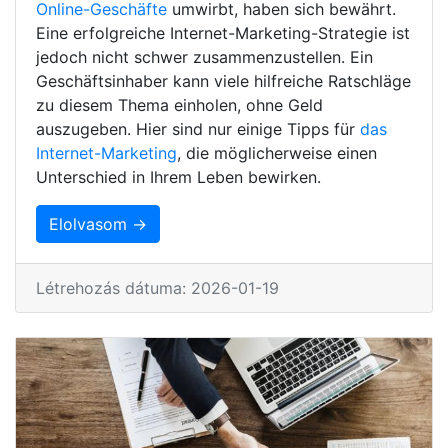
Online-Geschäfte
umwirbt, haben sich bewährt.
Eine erfolgreiche Internet-Marketing-Strategie ist
jedoch nicht schwer zusammenzustellen. Ein
Geschäftsinhaber kann viele hilfreiche Ratschläge
zu diesem Thema einholen, ohne Geld
auszugeben. Hier sind nur einige Tipps für
das
Internet-Marketing
, die möglicherweise einen
Unterschied in Ihrem Leben bewirken.
Elolvasom →
Létrehozás dátuma: 2026-01-19