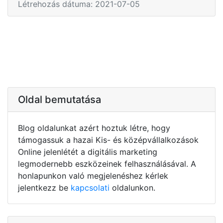
Létrehozás dátuma: 2021-07-05
Oldal bemutatása
Blog oldalunkat azért hoztuk létre, hogy
támogassuk a hazai Kis- és középvállalkozások
Online jelenlétét a digitális marketing
legmodernebb eszközeinek felhasználásával. A
honlapunkon való megjelenéshez kérlek
jelentkezz be
kapcsolati
oldalunkon.