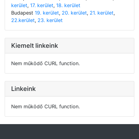
kerület
,
17. kerület
,
18. kerület
Budapest
19. kerület
,
20. kerület
,
21. kerület
,
22.kerület
,
23. kerület
Kiemelt linkeink
Nem működő CURL function.
Linkeink
Nem működő CURL function.