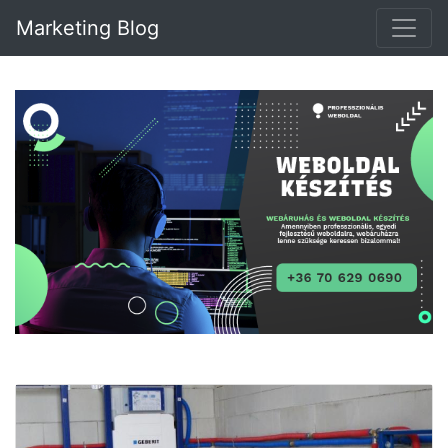
Marketing Blog