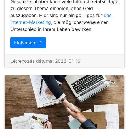
Geschäftsinhaber kann viele hilfreiche Ratschläge
zu diesem Thema einholen, ohne Geld
auszugeben. Hier sind nur einige Tipps für
das
Internet-Marketing
, die möglicherweise einen
Unterschied in Ihrem Leben bewirken.
Elolvasom →
Létrehozás dátuma: 2026-01-16