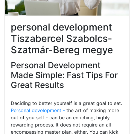
personal development
Tiszabercel Szabolcs-
Szatmár-Bereg megye
Personal Development
Made Simple: Fast Tips For
Great Results
Deciding to better yourself is a great goal to set.
Personal development -
the art of making more
out of yourself - can be an enriching, highly
rewarding process. It does not require an all-
encompassing master plan, either. You can kick