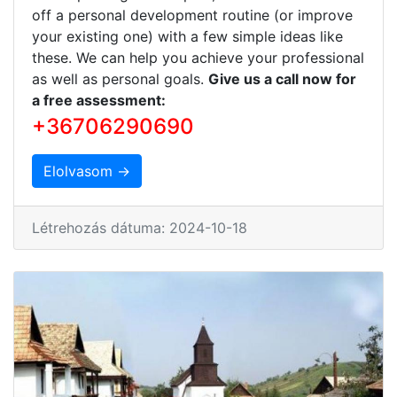
off a personal development routine (or improve
your existing one) with a few simple ideas like
these. We can help you achieve your professional
as well as personal goals.
Give us a call now for
a free assessment:
+36706290690
Elolvasom →
Létrehozás dátuma: 2024-10-18