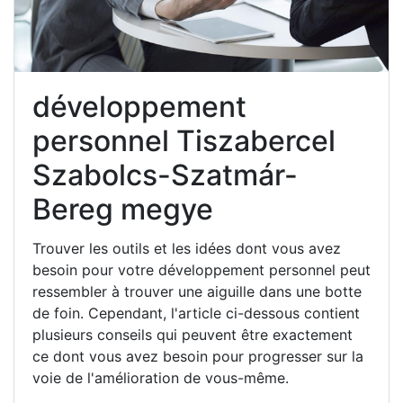
développement
personnel Tiszabercel
Szabolcs-Szatmár-
Bereg megye
Trouver les outils et les idées dont vous avez
besoin pour votre développement personnel peut
ressembler à trouver une aiguille dans une botte
de foin. Cependant, l'article ci-dessous contient
plusieurs conseils qui peuvent être exactement
ce dont vous avez besoin pour progresser sur la
voie de l'amélioration de vous-même.