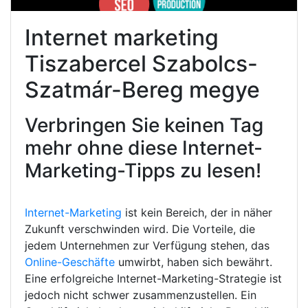
Internet marketing
Tiszabercel Szabolcs-
Szatmár-Bereg megye
Verbringen Sie keinen Tag
mehr ohne diese Internet-
Marketing-Tipps zu lesen!
Internet-Marketing
ist kein Bereich, der in näher
Zukunft verschwinden wird. Die Vorteile, die
jedem Unternehmen zur Verfügung stehen, das
Online-Geschäfte
umwirbt, haben sich bewährt.
Eine erfolgreiche Internet-Marketing-Strategie ist
jedoch nicht schwer zusammenzustellen. Ein