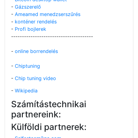
-
Gázszerelő
-
Ameamed menedzserszűrés
-
konténer rendelés
-
Profi bojlerek
--------------------------------------
-
online borrendelés
-
Chiptuning
-
Chip tuning video
-
Wikipedia
Számítástechnikai
partnereink:
Külföldi partnerek: