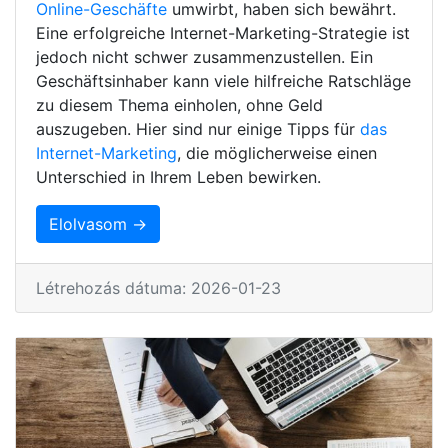
Online-Geschäfte
umwirbt, haben sich bewährt.
Eine erfolgreiche Internet-Marketing-Strategie ist
jedoch nicht schwer zusammenzustellen. Ein
Geschäftsinhaber kann viele hilfreiche Ratschläge
zu diesem Thema einholen, ohne Geld
auszugeben. Hier sind nur einige Tipps für
das
Internet-Marketing
, die möglicherweise einen
Unterschied in Ihrem Leben bewirken.
Elolvasom →
Létrehozás dátuma: 2026-01-23