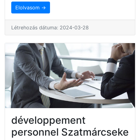
Elolvasom →
Létrehozás dátuma: 2024-03-28
développement
personnel Szatmárcseke