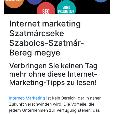
Internet marketing
Szatmárcseke
Szabolcs-Szatmár-
Bereg megye
Verbringen Sie keinen Tag
mehr ohne diese Internet-
Marketing-Tipps zu lesen!
Internet-Marketing
ist kein Bereich, der in näher
Zukunft verschwinden wird. Die Vorteile, die
jedem Unternehmen zur Verfügung stehen, das