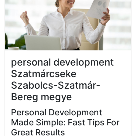
personal development
Szatmárcseke
Szabolcs-Szatmár-
Bereg megye
Personal Development
Made Simple: Fast Tips For
Great Results