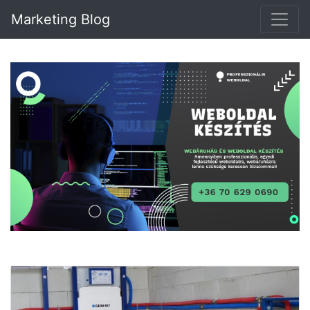
Marketing Blog