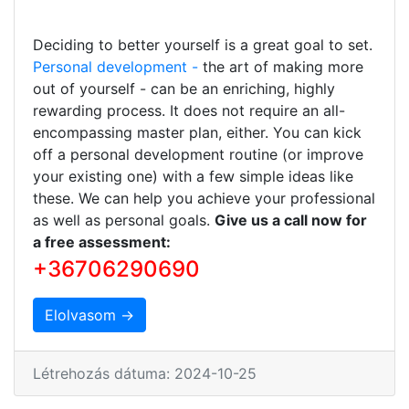
Deciding to better yourself is a great goal to set.
Personal development -
the art of making more
out of yourself - can be an enriching, highly
rewarding process. It does not require an all-
encompassing master plan, either. You can kick
off a personal development routine (or improve
your existing one) with a few simple ideas like
these. We can help you achieve your professional
as well as personal goals.
Give us a call now for
a free assessment:
+36706290690
Elolvasom →
Létrehozás dátuma: 2024-10-25