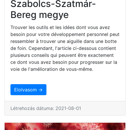
Szabolcs-Szatmár-
Bereg megye
Trouver les outils et les idées dont vous avez
besoin pour votre développement personnel peut
ressembler à trouver une aiguille dans une botte
de foin. Cependant, l'article ci-dessous contient
plusieurs conseils qui peuvent être exactement
ce dont vous avez besoin pour progresser sur la
voie de l'amélioration de vous-même.
Elolvasom →
Létrehozás dátuma: 2021-08-01