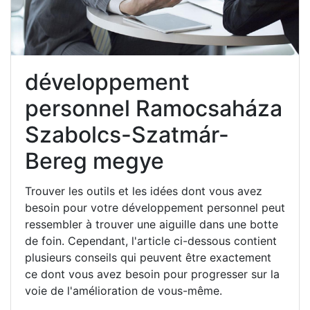
développement
personnel Ramocsaháza
Szabolcs-Szatmár-
Bereg megye
Trouver les outils et les idées dont vous avez
besoin pour votre développement personnel peut
ressembler à trouver une aiguille dans une botte
de foin. Cependant, l'article ci-dessous contient
plusieurs conseils qui peuvent être exactement
ce dont vous avez besoin pour progresser sur la
voie de l'amélioration de vous-même.