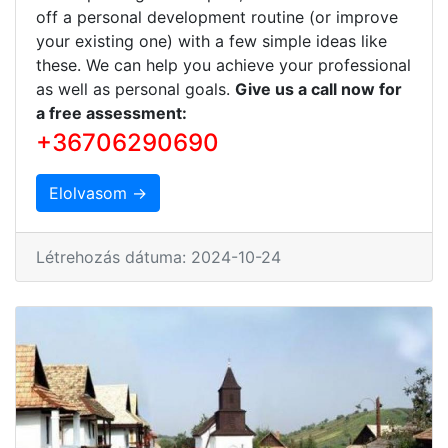
off a personal development routine (or improve
your existing one) with a few simple ideas like
these. We can help you achieve your professional
as well as personal goals.
Give us a call now for
a free assessment:
+36706290690
Elolvasom →
Létrehozás dátuma: 2024-10-24