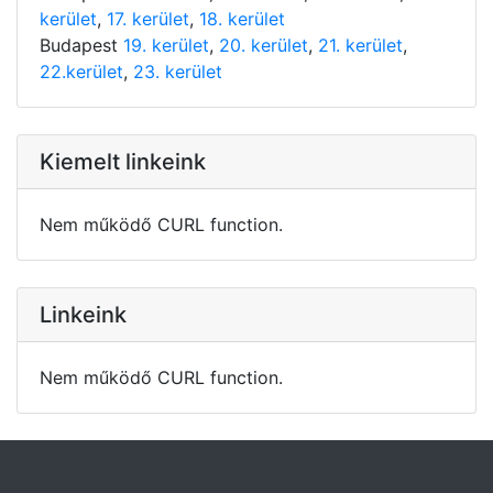
kerület
,
17. kerület
,
18. kerület
Budapest
19. kerület
,
20. kerület
,
21. kerület
,
22.kerület
,
23. kerület
Kiemelt linkeink
Nem működő CURL function.
Linkeink
Nem működő CURL function.