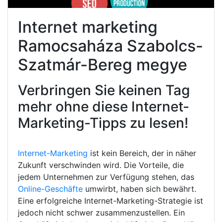
Internet marketing
Ramocsaháza Szabolcs-
Szatmár-Bereg megye
Verbringen Sie keinen Tag
mehr ohne diese Internet-
Marketing-Tipps zu lesen!
Internet-Marketing
ist kein Bereich, der in näher
Zukunft verschwinden wird. Die Vorteile, die
jedem Unternehmen zur Verfügung stehen, das
Online-Geschäfte
umwirbt, haben sich bewährt.
Eine erfolgreiche Internet-Marketing-Strategie ist
jedoch nicht schwer zusammenzustellen. Ein