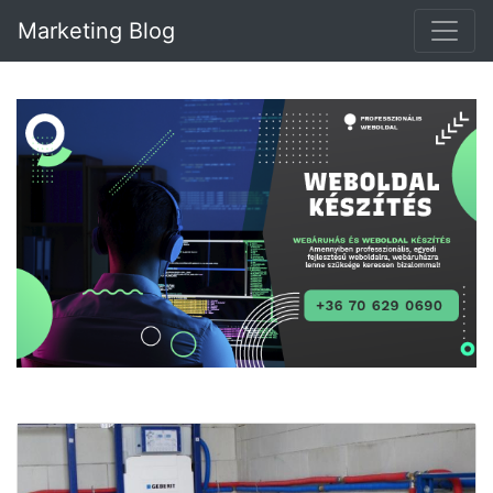
Marketing Blog