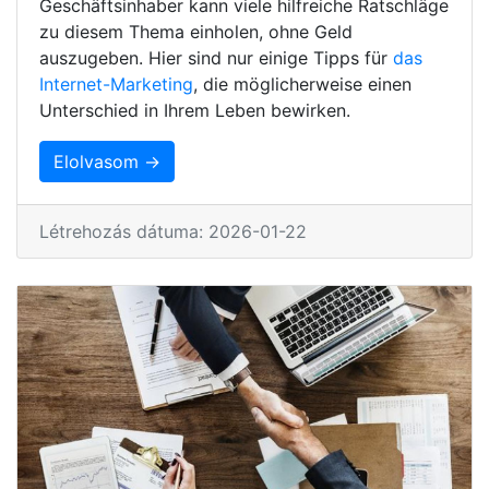
Geschäftsinhaber kann viele hilfreiche Ratschläge
zu diesem Thema einholen, ohne Geld
auszugeben. Hier sind nur einige Tipps für
das
Internet-Marketing
, die möglicherweise einen
Unterschied in Ihrem Leben bewirken.
Elolvasom →
Létrehozás dátuma: 2026-01-22