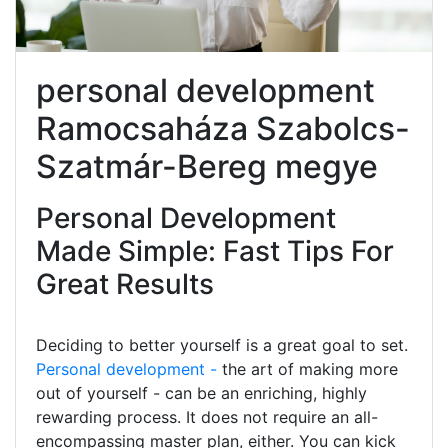
personal development
Ramocsaháza Szabolcs-
Szatmár-Bereg megye
Personal Development
Made Simple: Fast Tips For
Great Results
Deciding to better yourself is a great goal to set.
Personal development -
the art of making more
out of yourself - can be an enriching, highly
rewarding process. It does not require an all-
encompassing master plan, either. You can kick