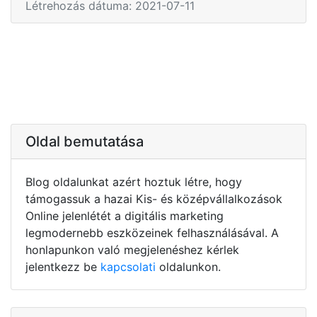
Létrehozás dátuma: 2021-07-11
Oldal bemutatása
Blog oldalunkat azért hoztuk létre, hogy
támogassuk a hazai Kis- és középvállalkozások
Online jelenlétét a digitális marketing
legmodernebb eszközeinek felhasználásával. A
honlapunkon való megjelenéshez kérlek
jelentkezz be
kapcsolati
oldalunkon.