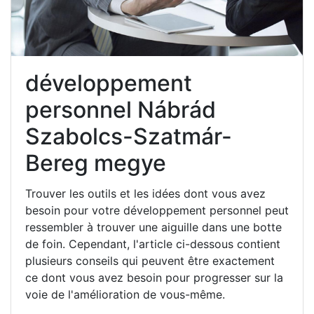
développement
personnel Nábrád
Szabolcs-Szatmár-
Bereg megye
Trouver les outils et les idées dont vous avez
besoin pour votre développement personnel peut
ressembler à trouver une aiguille dans une botte
de foin. Cependant, l'article ci-dessous contient
plusieurs conseils qui peuvent être exactement
ce dont vous avez besoin pour progresser sur la
voie de l'amélioration de vous-même.