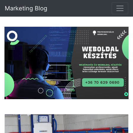
Marketing Blog