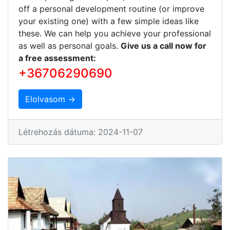
off a personal development routine (or improve
your existing one) with a few simple ideas like
these. We can help you achieve your professional
as well as personal goals.
Give us a call now for
a free assessment:
+36706290690
Elolvasom →
Létrehozás dátuma: 2024-11-07