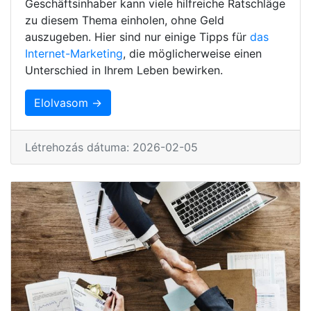
Geschäftsinhaber kann viele hilfreiche Ratschläge
zu diesem Thema einholen, ohne Geld
auszugeben. Hier sind nur einige Tipps für
das
Internet-Marketing
, die möglicherweise einen
Unterschied in Ihrem Leben bewirken.
Elolvasom →
Létrehozás dátuma: 2026-02-05