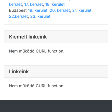
kerület
,
17. kerület
,
18. kerület
Budapest
19. kerület
,
20. kerület
,
21. kerület
,
22.kerület
,
23. kerület
Kiemelt linkeink
Nem működő CURL function.
Linkeink
Nem működő CURL function.