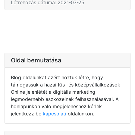
Létrehozás dátuma: 2021-07-25
Oldal bemutatása
Blog oldalunkat azért hoztuk létre, hogy
támogassuk a hazai Kis- és középvállalkozások
Online jelenlétét a digitális marketing
legmodernebb eszközeinek felhasználásával. A
honlapunkon való megjelenéshez kérlek
jelentkezz be
kapcsolati
oldalunkon.