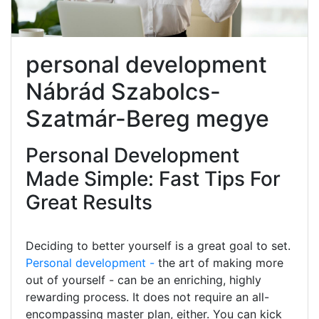
personal development
Nábrád Szabolcs-
Szatmár-Bereg megye
Personal Development
Made Simple: Fast Tips For
Great Results
Deciding to better yourself is a great goal to set.
Personal development -
the art of making more
out of yourself - can be an enriching, highly
rewarding process. It does not require an all-
encompassing master plan, either. You can kick