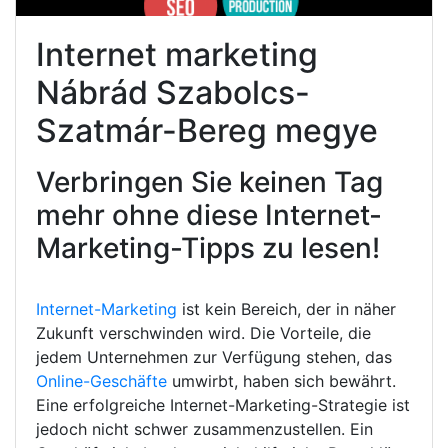
Internet marketing
Nábrád Szabolcs-
Szatmár-Bereg megye
Verbringen Sie keinen Tag
mehr ohne diese Internet-
Marketing-Tipps zu lesen!
Internet-Marketing
ist kein Bereich, der in näher
Zukunft verschwinden wird. Die Vorteile, die
jedem Unternehmen zur Verfügung stehen, das
Online-Geschäfte
umwirbt, haben sich bewährt.
Eine erfolgreiche Internet-Marketing-Strategie ist
jedoch nicht schwer zusammenzustellen. Ein