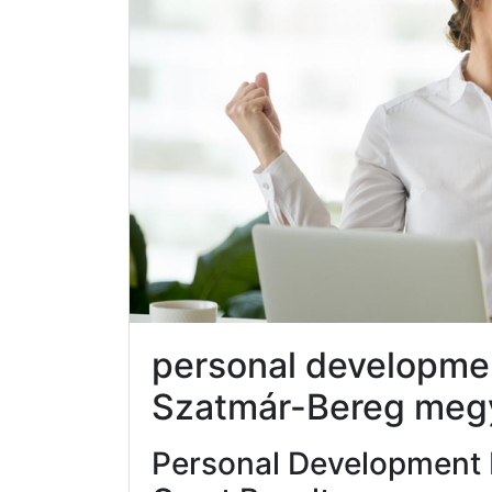
personal developme
Szatmár-Bereg meg
Personal Development 