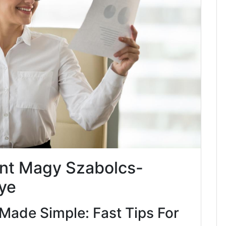
nt Magy Szabolcs-
ye
Made Simple: Fast Tips For