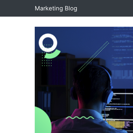
Marketing Blog