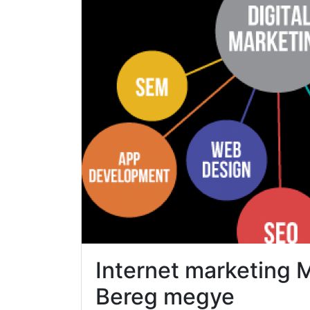
Internet marketing
Bereg megye