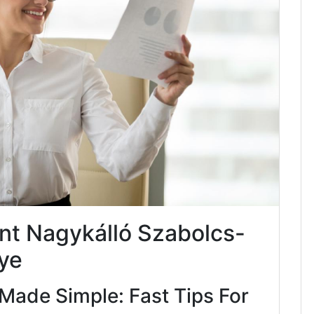
nt Nagykálló Szabolcs-
ye
Made Simple: Fast Tips For