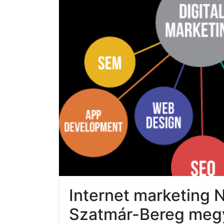
Internet marketing 
Szatmár-Bereg meg