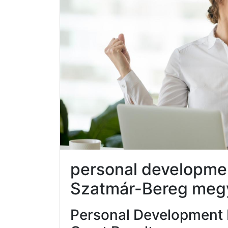
personal developme
Szatmár-Bereg meg
Personal Development 