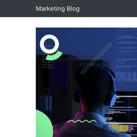
Marketing Blog